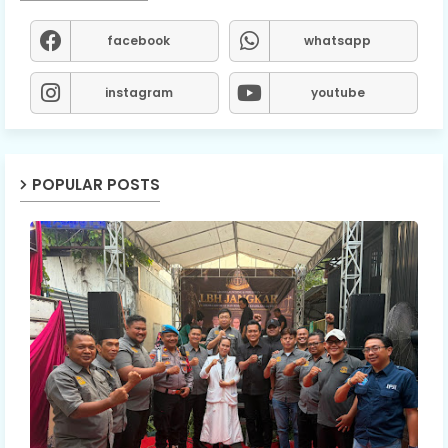
facebook
whatsapp
instagram
youtube
POPULAR POSTS