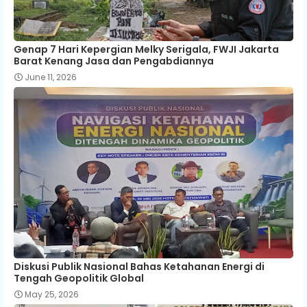
Genap 7 Hari Kepergian Melky Serigala, FWJI Jakarta
Barat Kenang Jasa dan Pengabdiannya
June 11, 2026
Diskusi Publik Nasional Bahas Ketahanan Energi di
Tengah Geopolitik Global
May 25, 2026