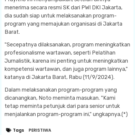
menerima secara resmi SK dari PWI DKI Jakarta,
dia sudah siap untuk melaksanakan program-
program yang memajukan organisasi di Jakarta
Barat.
"Secepatnya dilaksanakan, program meningkatkan
profesionalisme wartawan, seperti Pelatihan
Jurnalistik, karena ini penting untuk meningkatkan
kompetensi wartawan, dan juga program lainnya,"
katanya di Jakarta Barat, Rabu (11/9/2024).
Dalam melaksanakan program-program yang
dicanangkan, Noto meminta masukan. "Kami
tetap meminta petunjuk dari para senior untuk
menjalankan program-program ini," ungkapnya.(*)
Tags
PERISTIWA