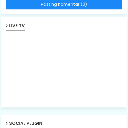
Posting Komentar (0)
LIVE TV
SOCIAL PLUGIN