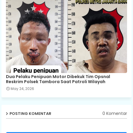
Dua Pelaku Penipuan Motor Dibekuk Tim Opsnal
Reskrim Polsek Tambora Saat Patroli Wilayah
May 24, 2026
0 Komentar
POSTING KOMENTAR