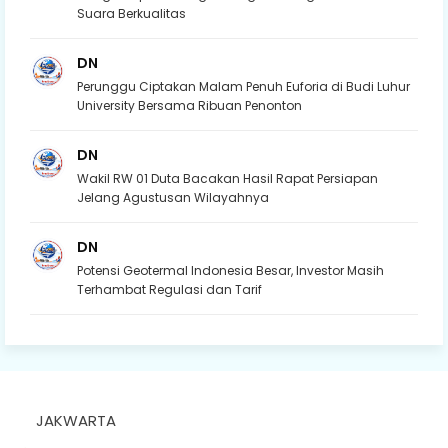
Suara Berkualitas
DN
Perunggu Ciptakan Malam Penuh Euforia di Budi Luhur
University Bersama Ribuan Penonton
DN
Wakil RW 01 Duta Bacakan Hasil Rapat Persiapan
Jelang Agustusan Wilayahnya
DN
Potensi Geotermal Indonesia Besar, Investor Masih
Terhambat Regulasi dan Tarif
JAKWARTA