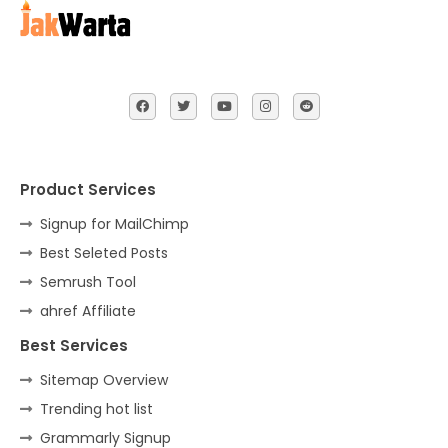
Product Services
Signup for MailChimp
Best Seleted Posts
Semrush Tool
ahref Affiliate
Best Services
Sitemap Overview
Trending hot list
Grammarly Signup