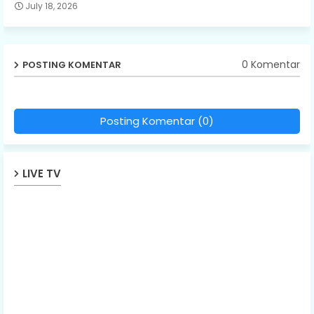
July 18, 2026
0 Komentar
POSTING KOMENTAR
Posting Komentar (0)
LIVE TV