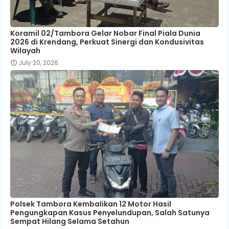
Koramil 02/Tambora Gelar Nobar Final Piala Dunia
2026 di Krendang, Perkuat Sinergi dan Kondusivitas
Wilayah
July 20, 2026
Polsek Tambora Kembalikan 12 Motor Hasil
Pengungkapan Kasus Penyelundupan, Salah Satunya
Sempat Hilang Selama Setahun