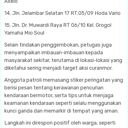
Axelo
14. Jln. Jelambar Selatan 17 RT.05/09 Hoda Vario
15. Jln. Dr. Muwardi Raya RT 06/10 Kel. Grogol
Yamaha Mio Soul
Selain tindakan penggembokan, petugas juga
menyampaikan imbauan-imbauan kepada
masyarakat sekitar, terutama di lokasi-lokasi yang
diketahui sering menjadi target aksi curanmor.
Anggota patroli memasang stiker peringatan yang
berisi pesan tentang kerawanan pencurian
kendaraan bermotor, serta tips untuk menjaga
keamanan kendaraan seperti selalu menggunakan
kunci ganda dan memarkir di tempat yang aman.
Langkah ini direspon positif oleh warga, seperti