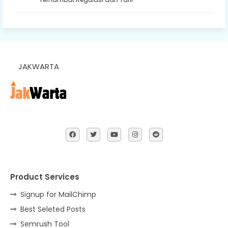
JAKWARTA
Product Services
Signup for MailChimp
Best Seleted Posts
Semrush Tool