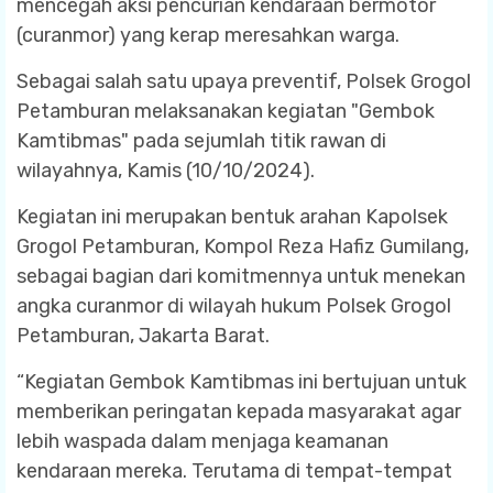
mencegah aksi pencurian kendaraan bermotor
(curanmor) yang kerap meresahkan warga.
Sebagai salah satu upaya preventif, Polsek Grogol
Petamburan melaksanakan kegiatan "Gembok
Kamtibmas" pada sejumlah titik rawan di
wilayahnya, Kamis (10/10/2024).
Kegiatan ini merupakan bentuk arahan Kapolsek
Grogol Petamburan, Kompol Reza Hafiz Gumilang,
sebagai bagian dari komitmennya untuk menekan
angka curanmor di wilayah hukum Polsek Grogol
Petamburan, Jakarta Barat.
“Kegiatan Gembok Kamtibmas ini bertujuan untuk
memberikan peringatan kepada masyarakat agar
lebih waspada dalam menjaga keamanan
kendaraan mereka. Terutama di tempat-tempat