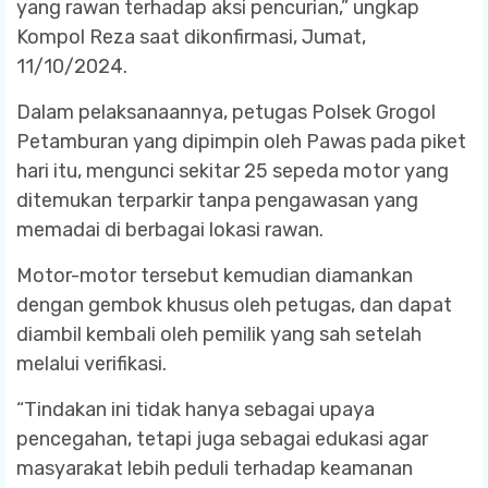
yang rawan terhadap aksi pencurian,” ungkap
Kompol Reza saat dikonfirmasi, Jumat,
11/10/2024.
Dalam pelaksanaannya, petugas Polsek Grogol
Petamburan yang dipimpin oleh Pawas pada piket
hari itu, mengunci sekitar 25 sepeda motor yang
ditemukan terparkir tanpa pengawasan yang
memadai di berbagai lokasi rawan.
Motor-motor tersebut kemudian diamankan
dengan gembok khusus oleh petugas, dan dapat
diambil kembali oleh pemilik yang sah setelah
melalui verifikasi.
“Tindakan ini tidak hanya sebagai upaya
pencegahan, tetapi juga sebagai edukasi agar
masyarakat lebih peduli terhadap keamanan