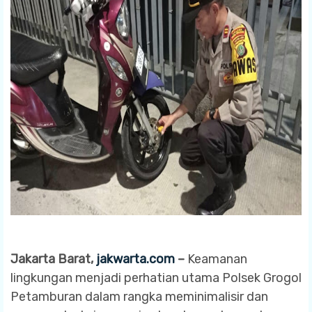
Jakarta Barat,
jakwarta.com
–
Keamanan
lingkungan menjadi perhatian utama Polsek Grogol
Petamburan dalam rangka meminimalisir dan