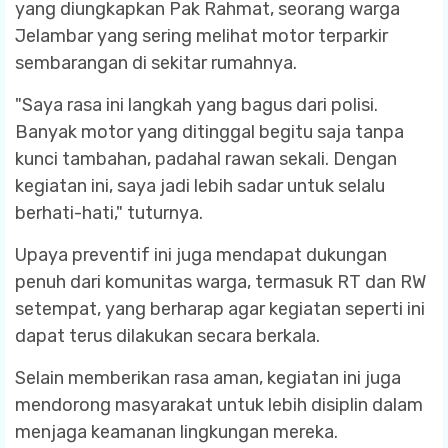
yang diungkapkan Pak Rahmat, seorang warga
Jelambar yang sering melihat motor terparkir
sembarangan di sekitar rumahnya.
"Saya rasa ini langkah yang bagus dari polisi.
Banyak motor yang ditinggal begitu saja tanpa
kunci tambahan, padahal rawan sekali. Dengan
kegiatan ini, saya jadi lebih sadar untuk selalu
berhati-hati," tuturnya.
Upaya preventif ini juga mendapat dukungan
penuh dari komunitas warga, termasuk RT dan RW
setempat, yang berharap agar kegiatan seperti ini
dapat terus dilakukan secara berkala.
Selain memberikan rasa aman, kegiatan ini juga
mendorong masyarakat untuk lebih disiplin dalam
menjaga keamanan lingkungan mereka.