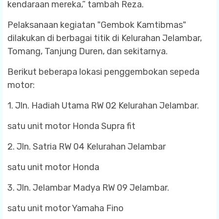
kendaraan mereka,” tambah Reza.
Pelaksanaan kegiatan "Gembok Kamtibmas"
dilakukan di berbagai titik di Kelurahan Jelambar,
Tomang, Tanjung Duren, dan sekitarnya.
Berikut beberapa lokasi penggembokan sepeda
motor:
1. Jln. Hadiah Utama RW 02 Kelurahan Jelambar.
satu unit motor Honda Supra fit
2. Jln. Satria RW 04 Kelurahan Jelambar
satu unit motor Honda
3. Jln. Jelambar Madya RW 09 Jelambar.
satu unit motor Yamaha Fino