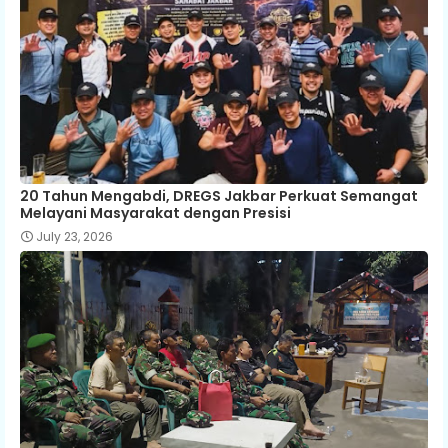
20 Tahun Mengabdi, DREGS Jakbar Perkuat Semangat
Melayani Masyarakat dengan Presisi
July 23, 2026