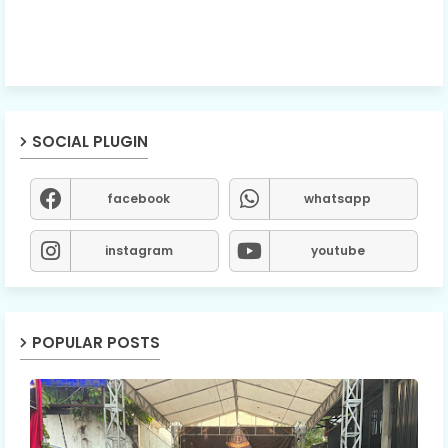
SOCIAL PLUGIN
facebook
whatsapp
instagram
youtube
POPULAR POSTS