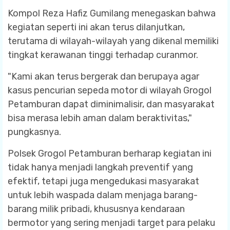
Kompol Reza Hafiz Gumilang menegaskan bahwa
kegiatan seperti ini akan terus dilanjutkan,
terutama di wilayah-wilayah yang dikenal memiliki
tingkat kerawanan tinggi terhadap curanmor.
"Kami akan terus bergerak dan berupaya agar
kasus pencurian sepeda motor di wilayah Grogol
Petamburan dapat diminimalisir, dan masyarakat
bisa merasa lebih aman dalam beraktivitas,"
pungkasnya.
Polsek Grogol Petamburan berharap kegiatan ini
tidak hanya menjadi langkah preventif yang
efektif, tetapi juga mengedukasi masyarakat
untuk lebih waspada dalam menjaga barang-
barang milik pribadi, khususnya kendaraan
bermotor yang sering menjadi target para pelaku