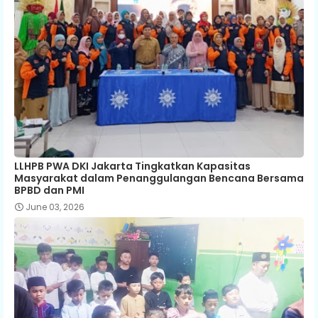
LLHPB PWA DKI Jakarta Tingkatkan Kapasitas
Masyarakat dalam Penanggulangan Bencana Bersama
BPBD dan PMI
June 03, 2026