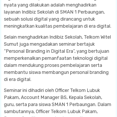
nyata yang dilakukan adalah menghadirkan
layanan Indibiz Sekolah di SMAN 1 Perbaungan,
sebuah solusi digital yang dirancang untuk
meningkatkan kualitas pembelajaran di era digital.
Selain menghadirkan Indibiz Sekolah, Telkom Witel
Sumut juga mengadakan seminar bertajuk
“Personal Branding in Digital Era”, yang bertujuan
memperkenalkan pemanfaatan teknologi digital
dalam mendukung proses pembelajaran serta
membantu siswa membangun personal branding
di era digital.
Seminar ini dihadiri oleh Officer Telkom Lubuk
Pakam, Account Manager BS, Kepala Sekolah,
guru, serta para siswa SMAN 1 Perbaungan. Dalam
sambutannya, Officer Telkom Lubuk Pakam,