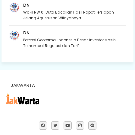
DN
Wakil RW 01 Duta Bacakan Hasil Rapat Persiapan
Jelang Agustusan Wilayahnya
DN
Potensi Geotermal Indonesia Besar, Investor Masih
Terhambat Regulasi dan Tarif
JAKWARTA