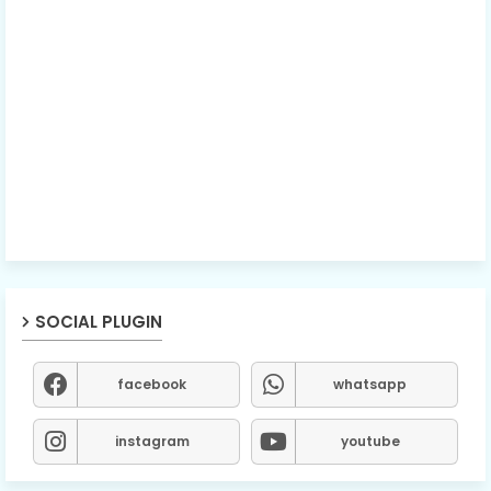
SOCIAL PLUGIN
facebook
whatsapp
instagram
youtube