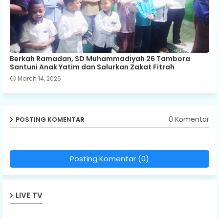
Berkah Ramadan, SD Muhammadiyah 26 Tambora
Santuni Anak Yatim dan Salurkan Zakat Fitrah
March 14, 2026
0 Komentar
POSTING KOMENTAR
Posting Komentar (0)
LIVE TV