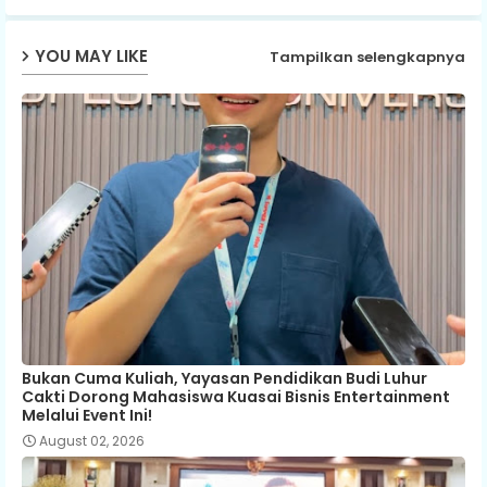
YOU MAY LIKE
Tampilkan selengkapnya
Bukan Cuma Kuliah, Yayasan Pendidikan Budi Luhur
Cakti Dorong Mahasiswa Kuasai Bisnis Entertainment
Melalui Event Ini!
August 02, 2026