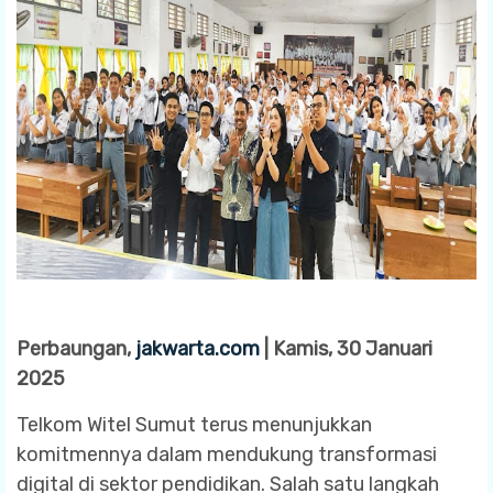
Perbaungan,
jakwarta.com
| Kamis, 30 Januari
2025
Telkom Witel Sumut terus menunjukkan
komitmennya dalam mendukung transformasi
digital di sektor pendidikan. Salah satu langkah