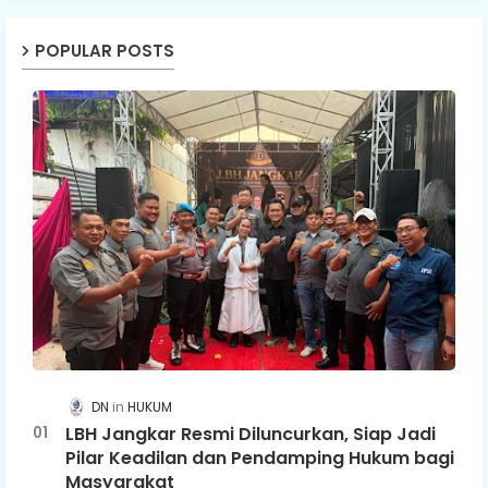
POPULAR POSTS
DN
HUKUM
LBH Jangkar Resmi Diluncurkan, Siap Jadi
Pilar Keadilan dan Pendamping Hukum bagi
Masyarakat