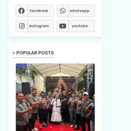
facebook
whatsapp
instagram
youtube
POPULAR POSTS