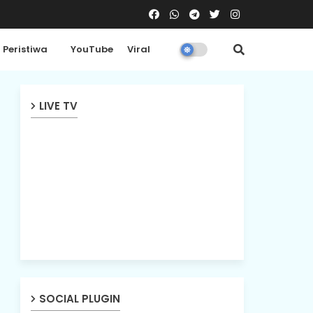
Peristiwa
YouTube
Viral
LIVE TV
SOCIAL PLUGIN