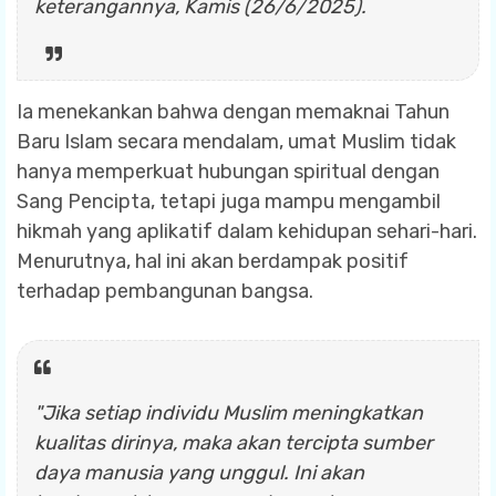
keterangannya, Kamis (26/6/2025).
Ia menekankan bahwa dengan memaknai Tahun
Baru Islam secara mendalam, umat Muslim tidak
hanya memperkuat hubungan spiritual dengan
Sang Pencipta, tetapi juga mampu mengambil
hikmah yang aplikatif dalam kehidupan sehari-hari.
Menurutnya, hal ini akan berdampak positif
terhadap pembangunan bangsa.
"Jika setiap individu Muslim meningkatkan
kualitas dirinya, maka akan tercipta sumber
daya manusia yang unggul. Ini akan