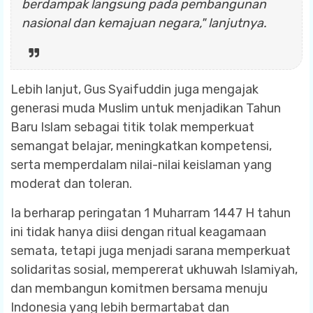
berdampak langsung pada pembangunan
nasional dan kemajuan negara," lanjutnya.
Lebih lanjut, Gus Syaifuddin juga mengajak
generasi muda Muslim untuk menjadikan Tahun
Baru Islam sebagai titik tolak memperkuat
semangat belajar, meningkatkan kompetensi,
serta memperdalam nilai-nilai keislaman yang
moderat dan toleran.
Ia berharap peringatan 1 Muharram 1447 H tahun
ini tidak hanya diisi dengan ritual keagamaan
semata, tetapi juga menjadi sarana memperkuat
solidaritas sosial, mempererat ukhuwah Islamiyah,
dan membangun komitmen bersama menuju
Indonesia yang lebih bermartabat dan