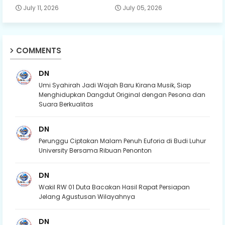
July 11, 2026
July 05, 2026
COMMENTS
DN
Umi Syahirah Jadi Wajah Baru Kirana Musik, Siap
Menghidupkan Dangdut Original dengan Pesona dan
Suara Berkualitas
DN
Perunggu Ciptakan Malam Penuh Euforia di Budi Luhur
University Bersama Ribuan Penonton
DN
Wakil RW 01 Duta Bacakan Hasil Rapat Persiapan
Jelang Agustusan Wilayahnya
DN