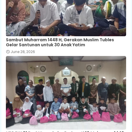
Sambut Muharram 1448 H, Gerakan Muslim Tubles
Gelar Santunan untuk 30 Anak Yatim
June 28, 2026