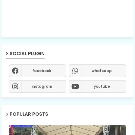
SOCIAL PLUGIN
facebook
whatsapp
instagram
youtube
POPULAR POSTS