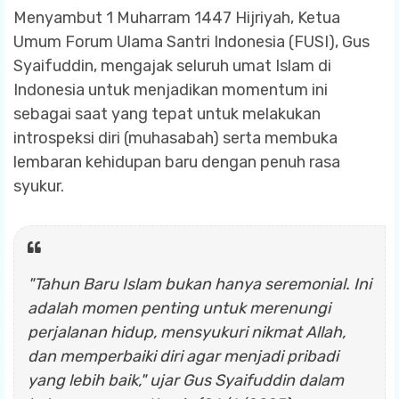
Menyambut 1 Muharram 1447 Hijriyah, Ketua
Umum Forum Ulama Santri Indonesia (FUSI), Gus
Syaifuddin, mengajak seluruh umat Islam di
Indonesia untuk menjadikan momentum ini
sebagai saat yang tepat untuk melakukan
introspeksi diri (muhasabah) serta membuka
lembaran kehidupan baru dengan penuh rasa
syukur.
"Tahun Baru Islam bukan hanya seremonial. Ini
adalah momen penting untuk merenungi
perjalanan hidup, mensyukuri nikmat Allah,
dan memperbaiki diri agar menjadi pribadi
yang lebih baik," ujar Gus Syaifuddin dalam