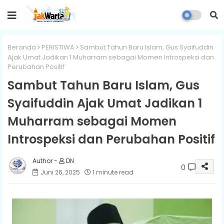
Beranda
PERISTIWA
Sambut Tahun Baru Islam, Gus Syaifuddin
Ajak Umat Jadikan 1 Muharram sebagai Momen Introspeksi dan
Perubahan Positif
Sambut Tahun Baru Islam, Gus
Syaifuddin Ajak Umat Jadikan 1
Muharram sebagai Momen
Introspeksi dan Perubahan Positif
DN
0
Juni 26, 2025
1 minute read