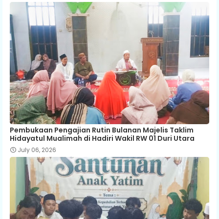
Pembukaan Pengajian Rutin Bulanan Majelis Taklim
Hidayatul Mualimah di Hadiri Wakil RW 01 Duri Utara
July 06, 2026