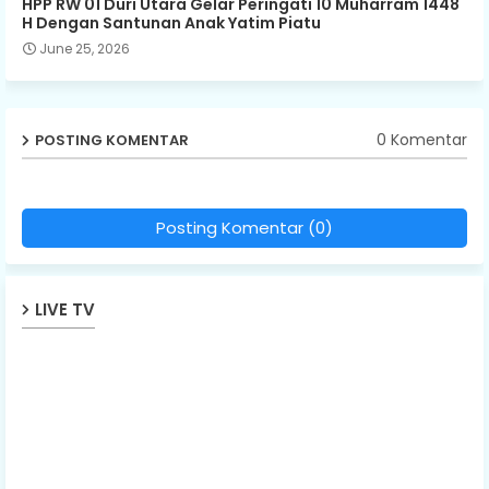
HPP RW 01 Duri Utara Gelar Peringati 10 Muharram 1448
H Dengan Santunan Anak Yatim Piatu
June 25, 2026
0 Komentar
POSTING KOMENTAR
Posting Komentar (0)
LIVE TV