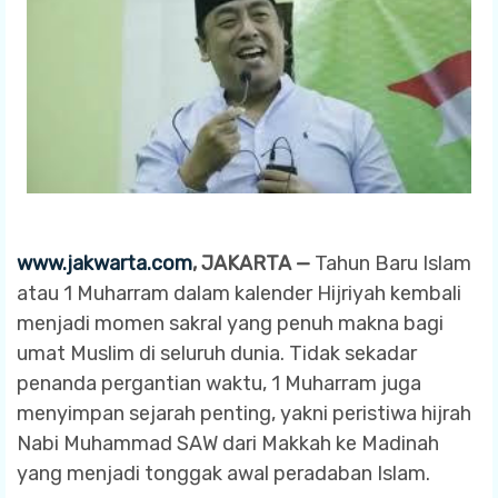
www.jakwarta.com
, JAKARTA —
Tahun Baru Islam
atau 1 Muharram dalam kalender Hijriyah kembali
menjadi momen sakral yang penuh makna bagi
umat Muslim di seluruh dunia. Tidak sekadar
penanda pergantian waktu, 1 Muharram juga
menyimpan sejarah penting, yakni peristiwa hijrah
Nabi Muhammad SAW dari Makkah ke Madinah
yang menjadi tonggak awal peradaban Islam.