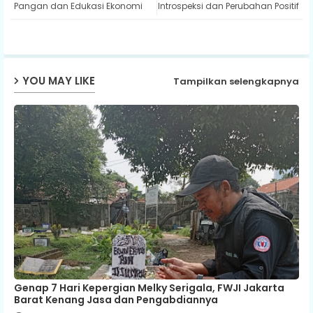
Pangan dan Edukasi Ekonomi
Introspeksi dan Perubahan Positif
ap
p
YOU MAY LIKE
Tampilkan selengkapnya
Genap 7 Hari Kepergian Melky Serigala, FWJI Jakarta
Barat Kenang Jasa dan Pengabdiannya