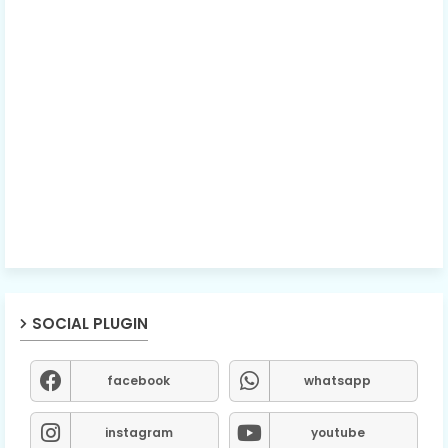
SOCIAL PLUGIN
facebook
whatsapp
instagram
youtube