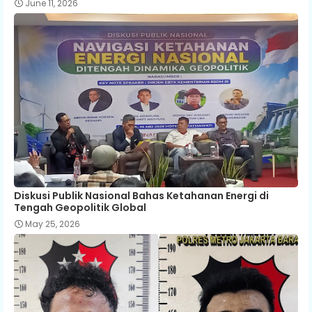
June 11, 2026
Diskusi Publik Nasional Bahas Ketahanan Energi di
Tengah Geopolitik Global
May 25, 2026