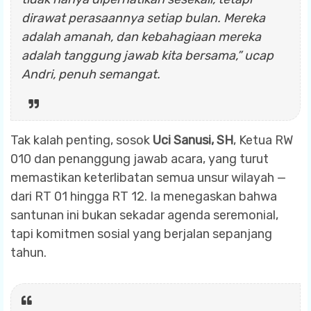
dirawat perasaannya setiap bulan. Mereka
adalah amanah, dan kebahagiaan mereka
adalah tanggung jawab kita bersama,”
ucap
Andri, penuh semangat.
Tak kalah penting, sosok
Uci Sanusi, SH
, Ketua RW
010 dan penanggung jawab acara, yang turut
memastikan keterlibatan semua unsur wilayah —
dari RT 01 hingga RT 12. Ia menegaskan bahwa
santunan ini bukan sekadar agenda seremonial,
tapi komitmen sosial yang berjalan sepanjang
tahun.