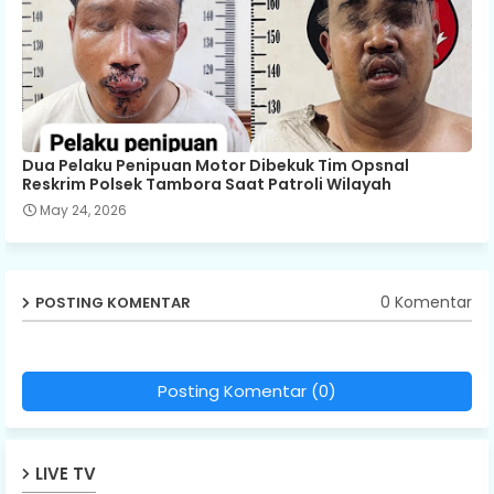
Dua Pelaku Penipuan Motor Dibekuk Tim Opsnal
Reskrim Polsek Tambora Saat Patroli Wilayah
May 24, 2026
0 Komentar
POSTING KOMENTAR
Posting Komentar (0)
LIVE TV