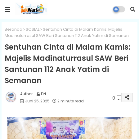
Beranda
SOSIAL
Sentuhan Cinta di Malam Kamis: Majelis
Madinaturrasul SAW Beri Santunan 112 Anak Yatim di Semanan
Sentuhan Cinta di Malam Kamis:
Majelis Madinaturrasul SAW Beri
Santunan 112 Anak Yatim di
Semanan
DN
0
Juni 25, 2025
2 minute read