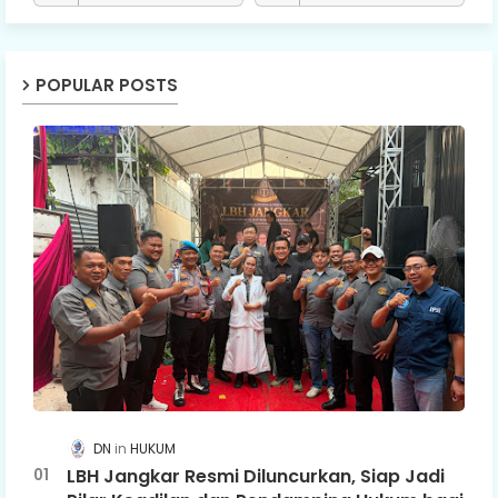
POPULAR POSTS
DN
HUKUM
LBH Jangkar Resmi Diluncurkan, Siap Jadi