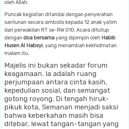
oleh Allah.
Puncak kegiatan ditandai dengan penyerahan
santunan secara simbolis kepada 12 anak yatim
dari perwakilan RT se-RW 010. Acara ditutup
dengan
doa bersama
yang dipimpin oleh
Habib
Husen Al Habsyi
, yang menambah kekhidmatan
malam itu.
Majelis ini bukan sekadar forum
keagamaan. Ia adalah ruang
perjumpaan antara cinta kasih,
kepedulian sosial, dan semangat
gotong royong. Di tengah hiruk-
pikuk kota, Semanan menjadi saksi
bahwa keberkahan masih bisa
ditebar, lewat tangan-tangan yang