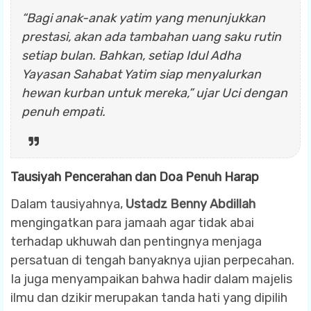
“Bagi anak-anak yatim yang menunjukkan
prestasi, akan ada tambahan uang saku rutin
setiap bulan. Bahkan, setiap Idul Adha
Yayasan Sahabat Yatim siap menyalurkan
hewan kurban untuk mereka,”
ujar Uci dengan
penuh empati.
Tausiyah Pencerahan dan Doa Penuh Harap
Dalam tausiyahnya,
Ustadz Benny Abdillah
mengingatkan para jamaah agar tidak abai
terhadap ukhuwah dan pentingnya menjaga
persatuan di tengah banyaknya ujian perpecahan.
Ia juga menyampaikan bahwa hadir dalam majelis
ilmu dan dzikir merupakan tanda hati yang dipilih