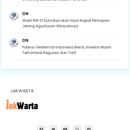
DN
Wakil RW 01 Duta Bacakan Hasil Rapat Persiapan
Jelang Agustusan Wilayahnya
DN
Potensi Geotermal Indonesia Besar, Investor Masih
Terhambat Regulasi dan Tarif
JAKWARTA