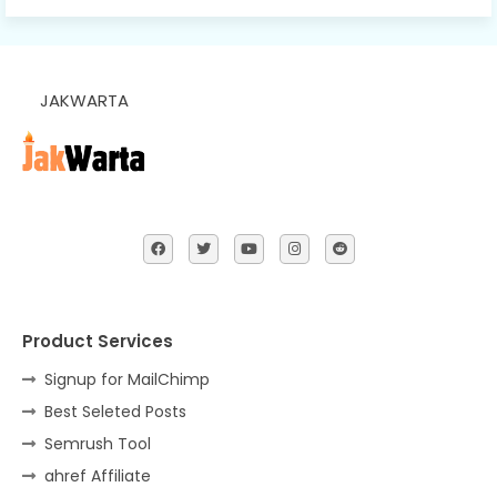
JAKWARTA
Product Services
Signup for MailChimp
Best Seleted Posts
Semrush Tool
ahref Affiliate