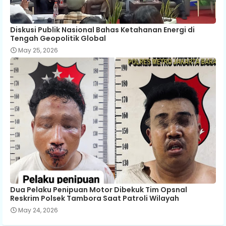
Diskusi Publik Nasional Bahas Ketahanan Energi di
Tengah Geopolitik Global
May 25, 2026
Dua Pelaku Penipuan Motor Dibekuk Tim Opsnal
Reskrim Polsek Tambora Saat Patroli Wilayah
May 24, 2026