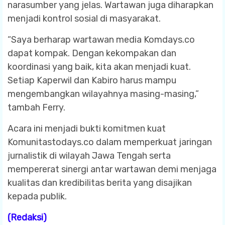
narasumber yang jelas. Wartawan juga diharapkan
menjadi kontrol sosial di masyarakat.
“Saya berharap wartawan media Komdays.co
dapat kompak. Dengan kekompakan dan
koordinasi yang baik, kita akan menjadi kuat.
Setiap Kaperwil dan Kabiro harus mampu
mengembangkan wilayahnya masing-masing,”
tambah Ferry.
Acara ini menjadi bukti komitmen kuat
Komunitastodays.co dalam memperkuat jaringan
jurnalistik di wilayah Jawa Tengah serta
mempererat sinergi antar wartawan demi menjaga
kualitas dan kredibilitas berita yang disajikan
kepada publik.
(Redaksi)