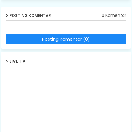
0 Komentar
POSTING KOMENTAR
Posting Komentar (0)
LIVE TV