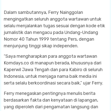
Dalam sambutannya, Ferry Nainggolan
mengingatkan seluruh anggota wartawan untuk
selalu menjalankan tugas sesuai dengan kode etik
jurnalistik dan mengacu pada Undang-Undang
Nomor 40 Tahun 1999 tentang Pers, dengan
menjunjung tinggi sikap independen.
“Saya mengharapkan para anggota wartawan
Komdays.co di manapun berada, khususnya dari
Kaperwil Jawa Tengah dan para Kabiro di seluruh
Indonesia, untuk menjaga nama baik media ini
serta selalu berkoordinasi secara baik,” ujar Ferry.
Ferry menegaskan pentingnya menulis berita
berdasarkan fakta dan kenyataan di lapangan,
yang diperoleh dari pengamatan langsung dan