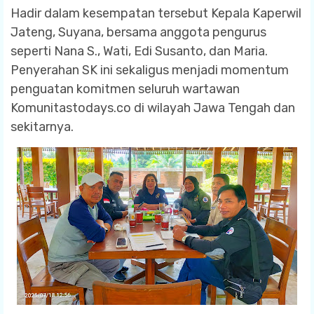
Hadir dalam kesempatan tersebut Kepala Kaperwil
Jateng, Suyana, bersama anggota pengurus
seperti Nana S., Wati, Edi Susanto, dan Maria.
Penyerahan SK ini sekaligus menjadi momentum
penguatan komitmen seluruh wartawan
Komunitastodays.co di wilayah Jawa Tengah dan
sekitarnya.