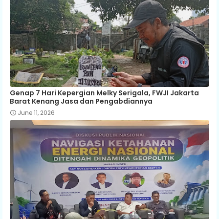
Genap 7 Hari Kepergian Melky Serigala, FWJI Jakarta
Barat Kenang Jasa dan Pengabdiannya
June 11, 2026