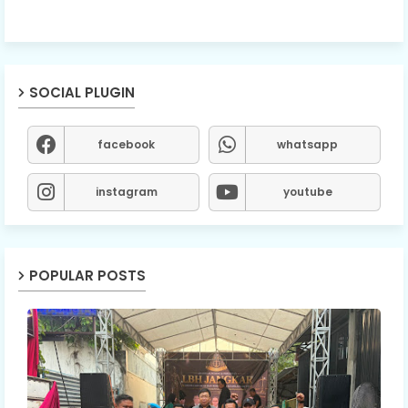
SOCIAL PLUGIN
facebook
whatsapp
instagram
youtube
POPULAR POSTS