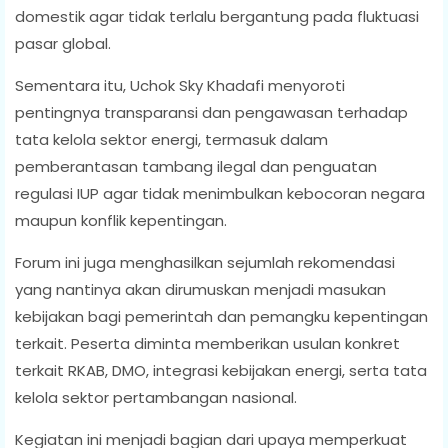
domestik agar tidak terlalu bergantung pada fluktuasi
pasar global.
Sementara itu, Uchok Sky Khadafi menyoroti
pentingnya transparansi dan pengawasan terhadap
tata kelola sektor energi, termasuk dalam
pemberantasan tambang ilegal dan penguatan
regulasi IUP agar tidak menimbulkan kebocoran negara
maupun konflik kepentingan.
Forum ini juga menghasilkan sejumlah rekomendasi
yang nantinya akan dirumuskan menjadi masukan
kebijakan bagi pemerintah dan pemangku kepentingan
terkait. Peserta diminta memberikan usulan konkret
terkait RKAB, DMO, integrasi kebijakan energi, serta tata
kelola sektor pertambangan nasional.
Kegiatan ini menjadi bagian dari upaya memperkuat