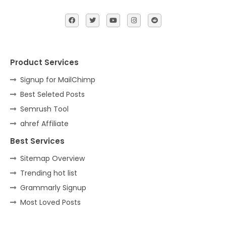
Product Services
Signup for MailChimp
Best Seleted Posts
Semrush Tool
ahref Affiliate
Best Services
Sitemap Overview
Trending hot list
Grammarly Signup
Most Loved Posts