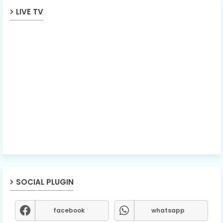
LIVE TV
SOCIAL PLUGIN
facebook
whatsapp