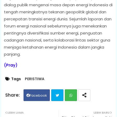
dialog publik mengenai masa depan energi Indonesia di
tengah meningkatnya tekanan geopolitik global dan
percepatan transisi energi dunia. Sejumlah laporan dan
forum energi nasional sebelumnya juga menekankan
pentingnya diversifikasi sumber energi, penguatan
cadangan nasional, serta kolaborasi lintas sektor guna
menjaga ketahanan energi Indonesia dalam jangka
panjang.
(Pray)
Tags
PERISTIWA
Facebook
Twit
Wh
LEBIH LAMA
LEBIH BARU