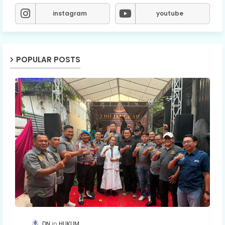
instagram
youtube
POPULAR POSTS
DN
HUKUM