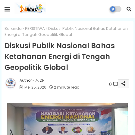
Beranda
PERISTIWA
Diskusi Publik Nasional Bahas Ketahanan
Energi di Tengah Geopolitik Global
Diskusi Publik Nasional Bahas
Ketahanan Energi di Tengah
Geopolitik Global
DN
0
Mei 25, 2026
2 minute read