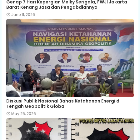
Genap 7 Hari Kepergian Melky Serigala, FWJI Jakarta
Barat Kenang Jasa dan Pengabdiannya
June 11, 2026
Diskusi Publik Nasional Bahas Ketahanan Energi di
Tengah Geopolitik Global
May 25, 2026