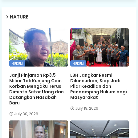
NATURE
HUKUM
HUKUM
Janji Pinjaman Rp3,5
LBH Jangkar Resmi
Miliar Tak Kunjung Cair,
Diluncurkan, Siap Jadi
Korban Mengaku Terus
Pilar Keadilan dan
Diminta Setor Uang dan
Pendamping Hukum bagi
Datangkan Nasabah
Masyarakat
Baru
July 19, 2026
July 30, 2026