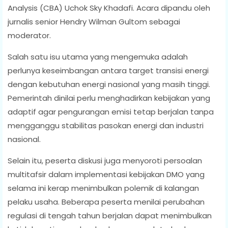
Analysis (CBA) Uchok Sky Khadafi. Acara dipandu oleh
jurnalis senior Hendry Wilman Gultom sebagai
moderator.
Salah satu isu utama yang mengemuka adalah
perlunya keseimbangan antara target transisi energi
dengan kebutuhan energi nasional yang masih tinggi.
Pemerintah dinilai perlu menghadirkan kebijakan yang
adaptif agar pengurangan emisi tetap berjalan tanpa
mengganggu stabilitas pasokan energi dan industri
nasional.
Selain itu, peserta diskusi juga menyoroti persoalan
multitafsir dalam implementasi kebijakan DMO yang
selama ini kerap menimbulkan polemik di kalangan
pelaku usaha. Beberapa peserta menilai perubahan
regulasi di tengah tahun berjalan dapat menimbulkan