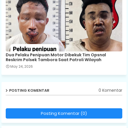
Dua Pelaku Penipuan Motor Dibekuk Tim Opsnal
Reskrim Polsek Tambora Saat Patroli Wilayah
May 24, 2026
0 Komentar
POSTING KOMENTAR
Posting Komentar (0)