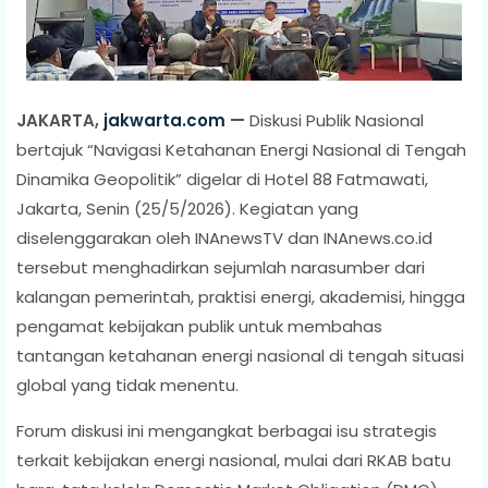
JAKARTA,
jakwarta.com
—
Diskusi Publik Nasional
bertajuk “Navigasi Ketahanan Energi Nasional di Tengah
Dinamika Geopolitik” digelar di Hotel 88 Fatmawati,
Jakarta, Senin (25/5/2026). Kegiatan yang
diselenggarakan oleh INAnewsTV dan INAnews.co.id
tersebut menghadirkan sejumlah narasumber dari
kalangan pemerintah, praktisi energi, akademisi, hingga
pengamat kebijakan publik untuk membahas
tantangan ketahanan energi nasional di tengah situasi
global yang tidak menentu.
Forum diskusi ini mengangkat berbagai isu strategis
terkait kebijakan energi nasional, mulai dari RKAB batu