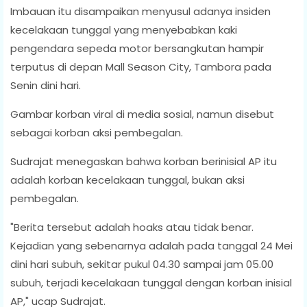
Imbauan itu disampaikan menyusul adanya insiden
kecelakaan tunggal yang menyebabkan kaki
pengendara sepeda motor bersangkutan hampir
terputus di depan Mall Season City, Tambora pada
Senin dini hari.
Gambar korban viral di media sosial, namun disebut
sebagai korban aksi pembegalan.
Sudrajat menegaskan bahwa korban berinisial AP itu
adalah korban kecelakaan tunggal, bukan aksi
pembegalan.
"Berita tersebut adalah hoaks atau tidak benar.
Kejadian yang sebenarnya adalah pada tanggal 24 Mei
dini hari subuh, sekitar pukul 04.30 sampai jam 05.00
subuh, terjadi kecelakaan tunggal dengan korban inisial
AP," ucap Sudrajat.