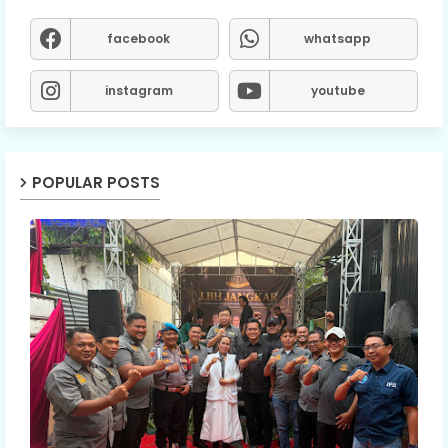
facebook
whatsapp
instagram
youtube
POPULAR POSTS