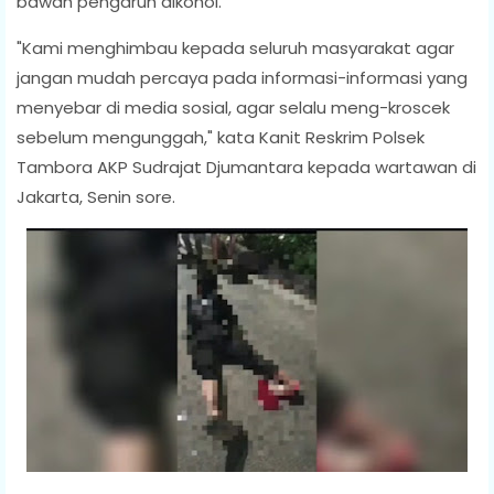
bawah pengaruh alkohol.
"Kami menghimbau kepada seluruh masyarakat agar
jangan mudah percaya pada informasi-informasi yang
menyebar di media sosial, agar selalu meng-kroscek
sebelum mengunggah," kata Kanit Reskrim Polsek
Tambora AKP Sudrajat Djumantara kepada wartawan di
Jakarta, Senin sore.