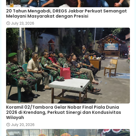
20 Tahun Mengabdi, DREGS Jakbar Perkuat Semangat
Melayani Masyarakat dengan Presisi
July 23, 2026
Koramil 02/Tambora Gelar Nobar Final Piala Dunia
2026 di Krendang, Perkuat Sinergi dan Kondusivitas
Wilayah
July 20, 2026