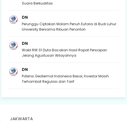
Suara Berkualitas
DN
Perunggu Ciptakan Malam Penuh Euforia di Budi Luhur
University Bersama Ribuan Penonton
DN
Wakil RW 01 Duta Bacakan Hasil Rapat Persiapan
Jelang Agustusan Wilayahnya
DN
Potensi Geotermal Indonesia Besar, Investor Masih
Terhambat Regulasi dan Tarif
JAKWARTA