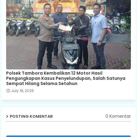
Polsek Tambora Kembalikan 12 Motor Hasil
Pengungkapan Kasus Penyelundupan, Salah Satunya
Sempat Hilang Selama Setahun
July 18, 2026
0 Komentar
POSTING KOMENTAR