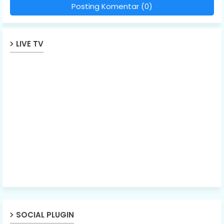
Posting Komentar (0)
LIVE TV
SOCIAL PLUGIN