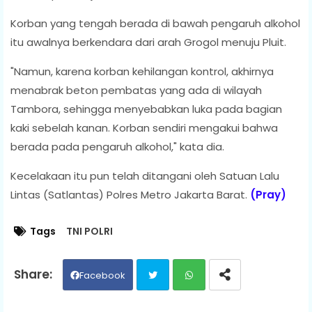
Korban yang tengah berada di bawah pengaruh alkohol
itu awalnya berkendara dari arah Grogol menuju Pluit.
"Namun, karena korban kehilangan kontrol, akhirnya
menabrak beton pembatas yang ada di wilayah
Tambora, sehingga menyebabkan luka pada bagian
kaki sebelah kanan. Korban sendiri mengakui bahwa
berada pada pengaruh alkohol," kata dia.
Kecelakaan itu pun telah ditangani oleh Satuan Lalu
Lintas (Satlantas) Polres Metro Jakarta Barat.
(Pray)
Tags
TNI POLRI
Facebook
Twit
Wh