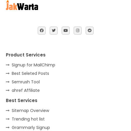
Product Services
Signup for MailChimp
Best Seleted Posts
Semrush Tool
ahref Affiliate
Best Services
Sitemap Overview
Trending hot list
Grammarly Signup