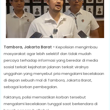
Tambora, Jakarta Barat -
Kepolisian mengimbau
masyarakat agar lebih selektif dan tidak mudah
percaya terhadap informasi yang beredar di media
sosial terkait kejahatan jalanan terkait viralnya
unggahan yang menyebut pria mengalami kecelakaan
di depan sebuah mal di Tambora, Jakarta Barat,
sebagai korban pembegalan.
Faktanya, polisi memastikan korban tersebut
mengalami kecelakaan tunggal saat berkendara di