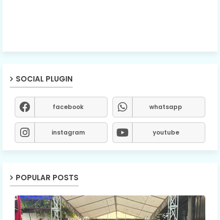
SOCIAL PLUGIN
facebook
whatsapp
instagram
youtube
POPULAR POSTS