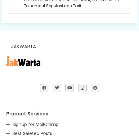
Terhambat Regulasi dan Tarif
JAKWARTA
Product Services
Signup for MailChimp
Best Seleted Posts