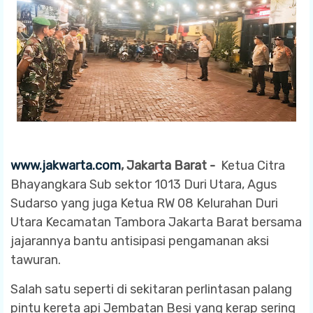
www.jakwarta.com
, Jakarta Barat -
Ketua Citra
Bhayangkara Sub sektor 1013 Duri Utara, Agus
Sudarso yang juga Ketua RW 08 Kelurahan Duri
Utara Kecamatan Tambora Jakarta Barat bersama
jajarannya bantu antisipasi pengamanan aksi
tawuran.
Salah satu seperti di sekitaran perlintasan palang
pintu kereta api Jembatan Besi yang kerap sering