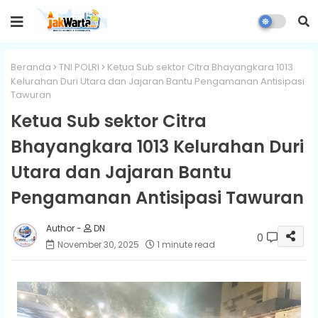
Beranda
TNI POLRI
Ketua Sub sektor Citra Bhayangkara 1013
Kelurahan Duri Utara dan Jajaran Bantu Pengamanan Antisipasi
Tawuran
Ketua Sub sektor Citra
Bhayangkara 1013 Kelurahan Duri
Utara dan Jajaran Bantu
Pengamanan Antisipasi Tawuran
DN
0
November 30, 2025
1 minute read