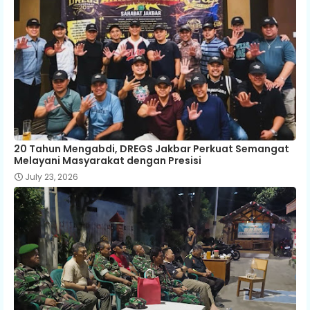
20 Tahun Mengabdi, DREGS Jakbar Perkuat Semangat
Melayani Masyarakat dengan Presisi
July 23, 2026