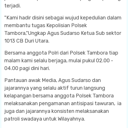
terjadi.
"Kami hadir disini sebagai wujud kepedulian dalam
membantu tugas Kepolisian Polsek
Tambora,"Ungkap Agus Sudarso Ketua Sub sektor
1013 CB Duri Utara.
Bersama anggota Polri dari Polsek Tambora tiap
malam kami selalu berjaga, mulai pukul 02.00 -
04.00 pagi dini hari.
Pantauan awak Media, Agus Sudarso dan
jajarannya yang selalu aktif turun langsung
kelapangan bersama anggota Polsek Tambora
melaksanakan pengamanan antisipasi tawuran, ia
juga dan jajarannya konsisten melaksanakan
patroli swadaya untuk Wilayahnya.