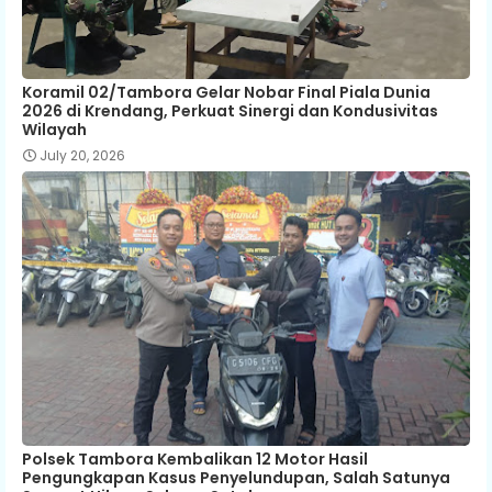
Koramil 02/Tambora Gelar Nobar Final Piala Dunia
2026 di Krendang, Perkuat Sinergi dan Kondusivitas
Wilayah
July 20, 2026
Polsek Tambora Kembalikan 12 Motor Hasil
Pengungkapan Kasus Penyelundupan, Salah Satunya