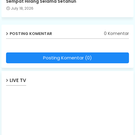
Sempat Hilang Selama Setahun
July 18, 2026
0 Komentar
POSTING KOMENTAR
Posting Komentar (0)
LIVE TV