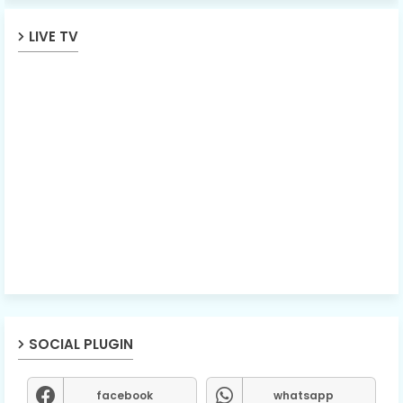
LIVE TV
SOCIAL PLUGIN
facebook
whatsapp