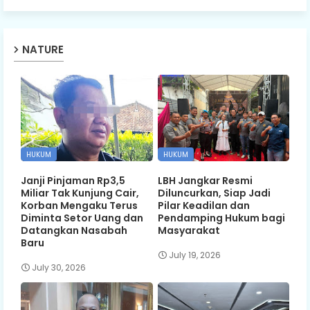
NATURE
HUKUM
HUKUM
Janji Pinjaman Rp3,5
LBH Jangkar Resmi
Miliar Tak Kunjung Cair,
Diluncurkan, Siap Jadi
Korban Mengaku Terus
Pilar Keadilan dan
Diminta Setor Uang dan
Pendamping Hukum bagi
Datangkan Nasabah
Masyarakat
Baru
July 19, 2026
July 30, 2026