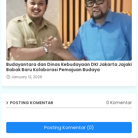
Budayantara dan Dinas Kebudayaan DKI Jakarta Jajaki
Babak Baru Kolaborasi Pemajuan Budaya
January 12, 2026
0 Komentar
POSTING KOMENTAR
Posting Komentar (0)