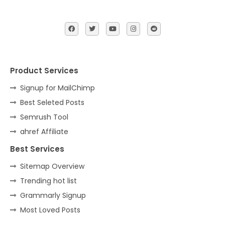
Product Services
Signup for MailChimp
Best Seleted Posts
Semrush Tool
ahref Affiliate
Best Services
Sitemap Overview
Trending hot list
Grammarly Signup
Most Loved Posts