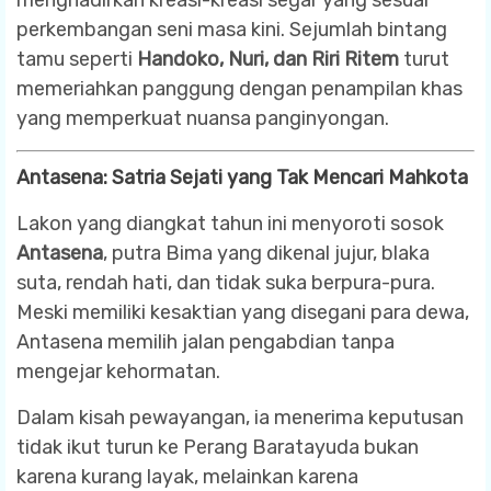
perkembangan seni masa kini. Sejumlah bintang
tamu seperti
Handoko, Nuri, dan Riri Ritem
turut
memeriahkan panggung dengan penampilan khas
yang memperkuat nuansa panginyongan.
Antasena: Satria Sejati yang Tak Mencari Mahkota
Lakon yang diangkat tahun ini menyoroti sosok
Antasena
, putra Bima yang dikenal jujur, blaka
suta, rendah hati, dan tidak suka berpura-pura.
Meski memiliki kesaktian yang disegani para dewa,
Antasena memilih jalan pengabdian tanpa
mengejar kehormatan.
Dalam kisah pewayangan, ia menerima keputusan
tidak ikut turun ke Perang Baratayuda bukan
karena kurang layak, melainkan karena