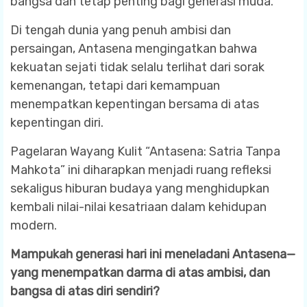
bangsa dan tetap penting bagi generasi muda.
Di tengah dunia yang penuh ambisi dan
persaingan, Antasena mengingatkan bahwa
kekuatan sejati tidak selalu terlihat dari sorak
kemenangan, tetapi dari kemampuan
menempatkan kepentingan bersama di atas
kepentingan diri.
Pagelaran Wayang Kulit “Antasena: Satria Tanpa
Mahkota” ini diharapkan menjadi ruang refleksi
sekaligus hiburan budaya yang menghidupkan
kembali nilai-nilai kesatriaan dalam kehidupan
modern.
Mampukah generasi hari ini meneladani Antasena—
yang menempatkan darma di atas ambisi, dan
bangsa di atas diri sendiri?