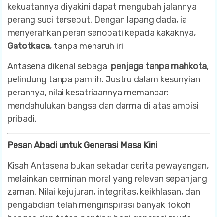
kekuatannya diyakini dapat mengubah jalannya
perang suci tersebut. Dengan lapang dada, ia
menyerahkan peran senopati kepada kakaknya,
Gatotkaca
, tanpa menaruh iri.
Antasena dikenal sebagai
penjaga tanpa mahkota
,
pelindung tanpa pamrih. Justru dalam kesunyian
perannya, nilai kesatriaannya memancar:
mendahulukan bangsa dan darma di atas ambisi
pribadi.
Pesan Abadi untuk Generasi Masa Kini
Kisah Antasena bukan sekadar cerita pewayangan,
melainkan cerminan moral yang relevan sepanjang
zaman. Nilai kejujuran, integritas, keikhlasan, dan
pengabdian telah menginspirasi banyak tokoh