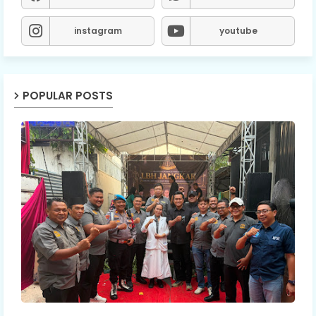
instagram
youtube
POPULAR POSTS