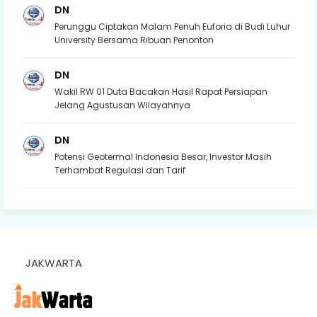
DN
Perunggu Ciptakan Malam Penuh Euforia di Budi Luhur
University Bersama Ribuan Penonton
DN
Wakil RW 01 Duta Bacakan Hasil Rapat Persiapan
Jelang Agustusan Wilayahnya
DN
Potensi Geotermal Indonesia Besar, Investor Masih
Terhambat Regulasi dan Tarif
JAKWARTA