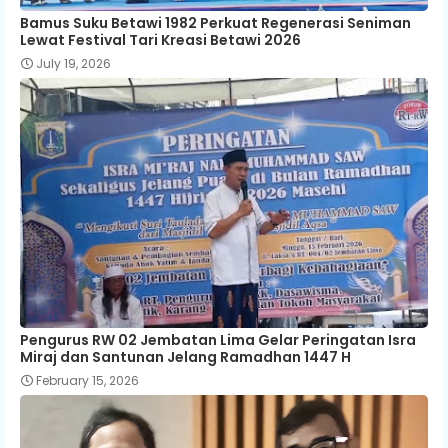
Bamus Suku Betawi 1982 Perkuat Regenerasi Seniman
Lewat Festival Tari Kreasi Betawi 2026
July 19, 2026
Pengurus RW 02 Jembatan Lima Gelar Peringatan Isra
Miraj dan Santunan Jelang Ramadhan 1447 H
February 15, 2026