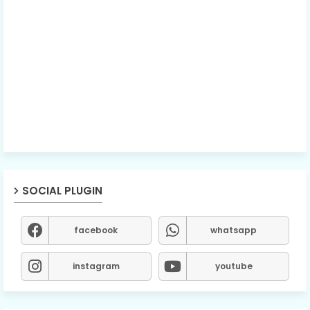
SOCIAL PLUGIN
facebook
whatsapp
instagram
youtube