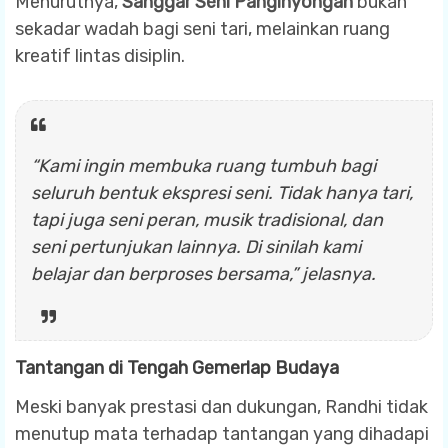
Menurutnya,
Sanggar Seni Panginyongan
bukan
sekadar wadah bagi seni tari, melainkan ruang
kreatif lintas disiplin.
“Kami ingin membuka ruang tumbuh bagi
seluruh bentuk ekspresi seni. Tidak hanya tari,
tapi juga seni peran, musik tradisional, dan
seni pertunjukan lainnya. Di sinilah kami
belajar dan berproses bersama,” jelasnya.
Tantangan di Tengah Gemerlap Budaya
Meski banyak prestasi dan dukungan, Randhi tidak
menutup mata terhadap tantangan yang dihadapi