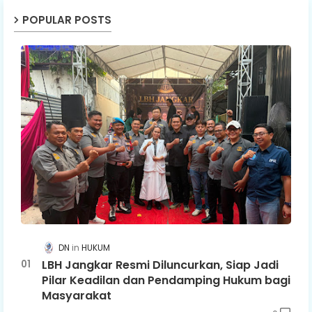
POPULAR POSTS
DN
HUKUM
LBH Jangkar Resmi Diluncurkan, Siap Jadi
Pilar Keadilan dan Pendamping Hukum bagi
Masyarakat