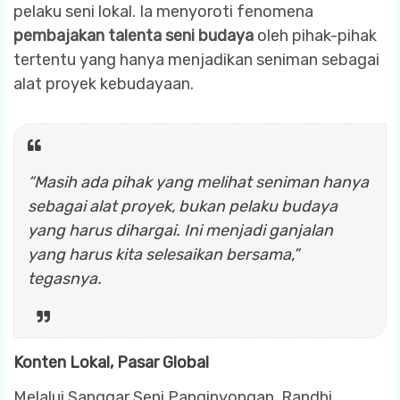
pelaku seni lokal. Ia menyoroti fenomena
pembajakan talenta seni budaya
oleh pihak-pihak
tertentu yang hanya menjadikan seniman sebagai
alat proyek kebudayaan.
“Masih ada pihak yang melihat seniman hanya
sebagai alat proyek, bukan pelaku budaya
yang harus dihargai. Ini menjadi ganjalan
yang harus kita selesaikan bersama,”
tegasnya.
Konten Lokal, Pasar Global
Melalui Sanggar Seni Panginyongan, Randhi