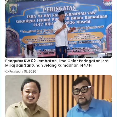
Pengurus RW 02 Jembatan Lima Gelar Peringatan Isra
Miraj dan Santunan Jelang Ramadhan 1447 H
February 15, 2026