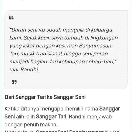
“Darah seni itu sudah mengalir di keluarga
kami. Sejak kecil, saya tumbuh di lingkungan
yang lekat dengan kesenian Banyumasan.
Tari, musik tradisional, hingga seni peran
menjadi bagian dari kehidupan sehari-hari,”
ujar Randhi.
Dari Sanggar Tari ke Sanggar Seni
Ketika ditanya mengapa memilih nama
Sanggar
Seni
alih-alih
Sanggar Tari
, Randhi menjawab
dengan penuh makna.