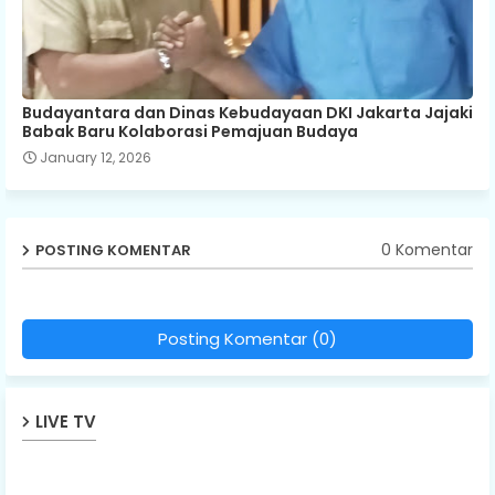
Budayantara dan Dinas Kebudayaan DKI Jakarta Jajaki
Babak Baru Kolaborasi Pemajuan Budaya
January 12, 2026
0 Komentar
POSTING KOMENTAR
Posting Komentar (0)
LIVE TV