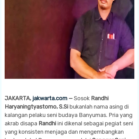
JAKARTA,
jakwarta.com
—
Sosok
Randhi
Haryaningtyastomo, S.Si
bukanlah nama asing di
kalangan pelaku seni budaya Banyumas. Pria yang
akrab disapa
Randhi
ini dikenal sebagai pegiat seni
yang konsisten menjaga dan mengembangkan