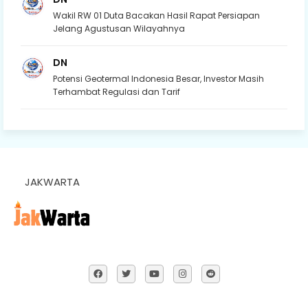
Wakil RW 01 Duta Bacakan Hasil Rapat Persiapan
Jelang Agustusan Wilayahnya
DN
Potensi Geotermal Indonesia Besar, Investor Masih
Terhambat Regulasi dan Tarif
JAKWARTA