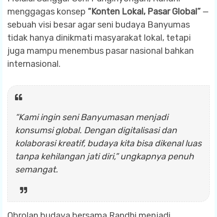
menggagas konsep
“Konten Lokal, Pasar Global”
—
sebuah visi besar agar seni budaya Banyumas
tidak hanya dinikmati masyarakat lokal, tetapi
juga mampu menembus pasar nasional bahkan
internasional.
“Kami ingin seni Banyumasan menjadi
konsumsi global. Dengan digitalisasi dan
kolaborasi kreatif, budaya kita bisa dikenal luas
tanpa kehilangan jati diri,” ungkapnya penuh
semangat.
Obrolan budaya bersama Randhi menjadi