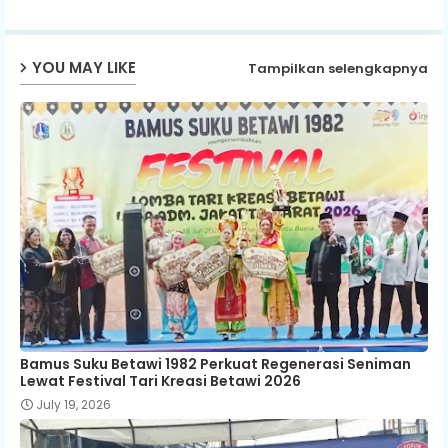
p
YOU MAY LIKE
Tampilkan selengkapnya
Bamus Suku Betawi 1982 Perkuat Regenerasi Seniman
Lewat Festival Tari Kreasi Betawi 2026
July 19, 2026