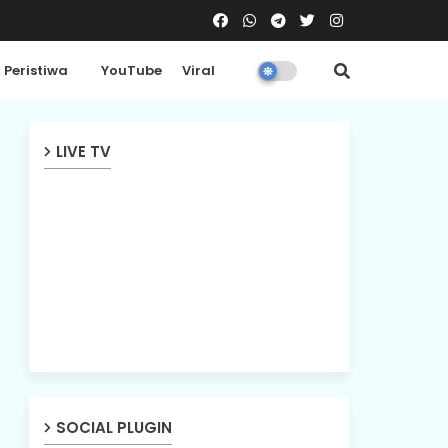
Peristiwa
YouTube
Viral
LIVE TV
SOCIAL PLUGIN