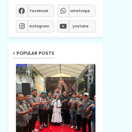
facebook
whatsapp
instagram
youtube
POPULAR POSTS