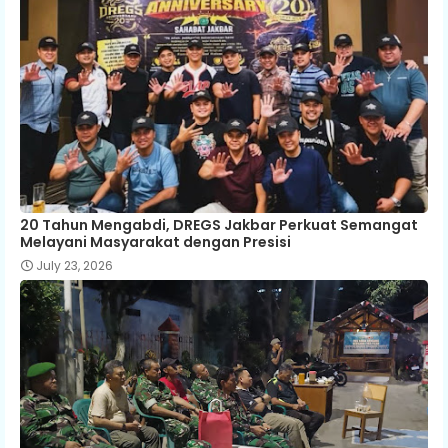
20 Tahun Mengabdi, DREGS Jakbar Perkuat Semangat
Melayani Masyarakat dengan Presisi
July 23, 2026