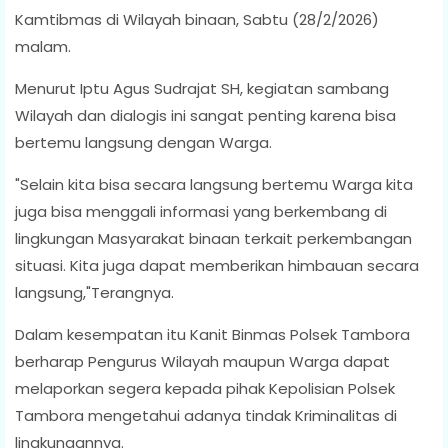
Kamtibmas di Wilayah binaan, Sabtu (28/2/2026)
malam.
Menurut Iptu Agus Sudrajat SH, kegiatan sambang
Wilayah dan dialogis ini sangat penting karena bisa
bertemu langsung dengan Warga.
"Selain kita bisa secara langsung bertemu Warga kita
juga bisa menggali informasi yang berkembang di
lingkungan Masyarakat binaan terkait perkembangan
situasi. Kita juga dapat memberikan himbauan secara
langsung,"Terangnya.
Dalam kesempatan itu Kanit Binmas Polsek Tambora
berharap Pengurus Wilayah maupun Warga dapat
melaporkan segera kepada pihak Kepolisian Polsek
Tambora mengetahui adanya tindak Kriminalitas di
lingkungannya.