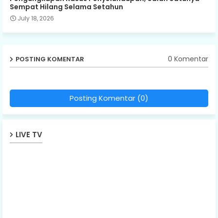
Sempat Hilang Selama Setahun
July 18, 2026
0 Komentar
POSTING KOMENTAR
Posting Komentar (0)
LIVE TV