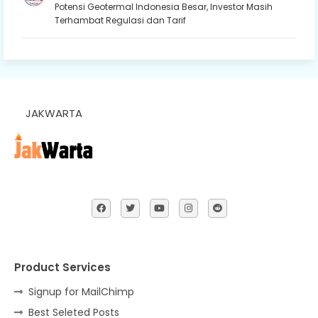
Potensi Geotermal Indonesia Besar, Investor Masih
Terhambat Regulasi dan Tarif
JAKWARTA
Product Services
Signup for MailChimp
Best Seleted Posts