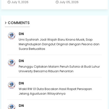
July 11, 2026
July 05, 2026
COMMENTS
DN
Umi Syahirah Jadi Wajah Baru Kirana Musik, Siap
Menghidupkan Dangdut Original dengan Pesona dan
Suara Berkualitas
DN
Perunggu Ciptakan Malam Penuh Euforia di Budi Luhur
University Bersama Ribuan Penonton
DN
Wakil RW 01 Duta Bacakan Hasil Rapat Persiapan
Jelang Agustusan Wilayahnya
DN