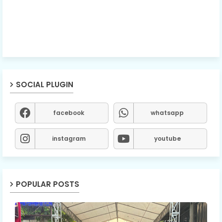
SOCIAL PLUGIN
facebook
whatsapp
instagram
youtube
POPULAR POSTS