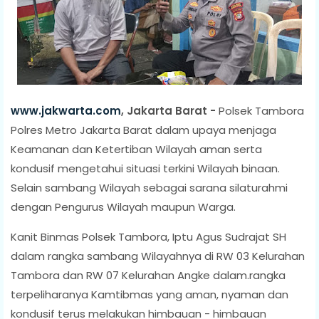
www.jakwarta.com
, Jakarta Barat -
Polsek Tambora
Polres Metro Jakarta Barat dalam upaya menjaga
Keamanan dan Ketertiban Wilayah aman serta
kondusif mengetahui situasi terkini Wilayah binaan.
Selain sambang Wilayah sebagai sarana silaturahmi
dengan Pengurus Wilayah maupun Warga.
Kanit Binmas Polsek Tambora, Iptu Agus Sudrajat SH
dalam rangka sambang Wilayahnya di RW 03 Kelurahan
Tambora dan RW 07 Kelurahan Angke dalam.rangka
terpeliharanya Kamtibmas yang aman, nyaman dan
kondusif terus melakukan himbauan - himbauan