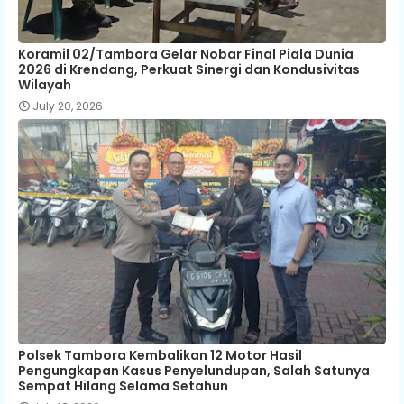
Koramil 02/Tambora Gelar Nobar Final Piala Dunia
2026 di Krendang, Perkuat Sinergi dan Kondusivitas
Wilayah
July 20, 2026
Polsek Tambora Kembalikan 12 Motor Hasil
Pengungkapan Kasus Penyelundupan, Salah Satunya
Sempat Hilang Selama Setahun