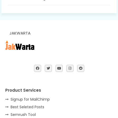
JAKWARTA
Product Services
Signup for MailChimp
Best Seleted Posts
Semrush Tool