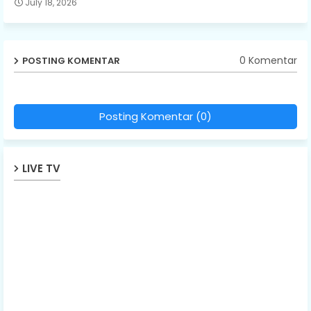
July 18, 2026
0 Komentar
POSTING KOMENTAR
Posting Komentar (0)
LIVE TV