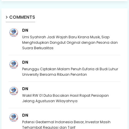
COMMENTS
DN
Umi Syahirah Jadi Wajah Baru Kirana Musik, Siap
Menghidupkan Dangdut Original dengan Pesona dan
Suara Berkualitas
DN
Perunggu Ciptakan Malam Penuh Euforia di Budi Luhur
University Bersama Ribuan Penonton
DN
Wakil RW 01 Duta Bacakan Hasil Rapat Persiapan
Jelang Agustusan Wilayahnya
DN
Potensi Geotermal Indonesia Besar, Investor Masih
Terhambat Regulasi dan Tarif