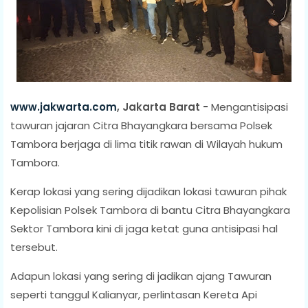
www.jakwarta.com
, Jakarta Barat -
Mengantisipasi
tawuran jajaran Citra Bhayangkara bersama Polsek
Tambora berjaga di lima titik rawan di Wilayah hukum
Tambora.
Kerap lokasi yang sering dijadikan lokasi tawuran pihak
Kepolisian Polsek Tambora di bantu Citra Bhayangkara
Sektor Tambora kini di jaga ketat guna antisipasi hal
tersebut.
Adapun lokasi yang sering di jadikan ajang Tawuran
seperti tanggul Kalianyar, perlintasan Kereta Api