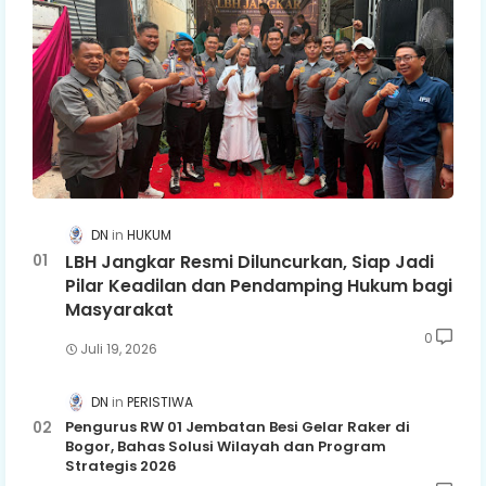
DN
HUKUM
LBH Jangkar Resmi Diluncurkan, Siap Jadi
Pilar Keadilan dan Pendamping Hukum bagi
Masyarakat
0
Juli 19, 2026
DN
PERISTIWA
Pengurus RW 01 Jembatan Besi Gelar Raker di
Bogor, Bahas Solusi Wilayah dan Program
Strategis 2026