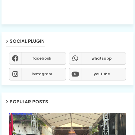
SOCIAL PLUGIN
facebook
whatsapp
instagram
youtube
POPULAR POSTS