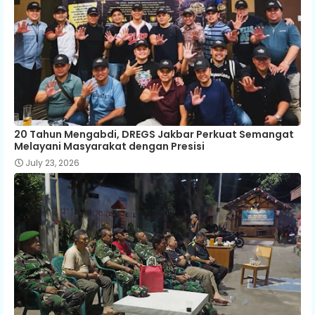
20 Tahun Mengabdi, DREGS Jakbar Perkuat Semangat
Melayani Masyarakat dengan Presisi
July 23, 2026