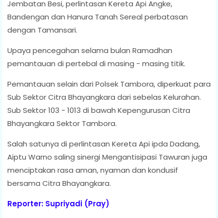
Jembatan Besi, perlintasan Kereta Api Angke,
Bandengan dan Hanura Tanah Sereal perbatasan
dengan Tamansari.
Upaya pencegahan selama bulan Ramadhan
pemantauan di pertebal di masing - masing titik.
Pemantauan selain dari Polsek Tambora, diperkuat para
Sub Sektor Citra Bhayangkara dari sebelas Kelurahan.
Sub Sektor 103 - 1013 di bawah Kepengurusan Citra
Bhayangkara Sektor Tambora.
Salah satunya di perlintasan Kereta Api ipda Dadang,
Aiptu Warno saling sinergi Mengantisipasi Tawuran juga
menciptakan rasa aman, nyaman dan kondusif
bersama Citra Bhayangkara.
Reporter: Supriyadi (Pray)