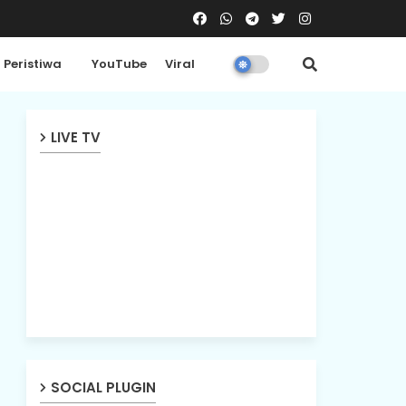
Peristiwa
YouTube
Viral
LIVE TV
SOCIAL PLUGIN