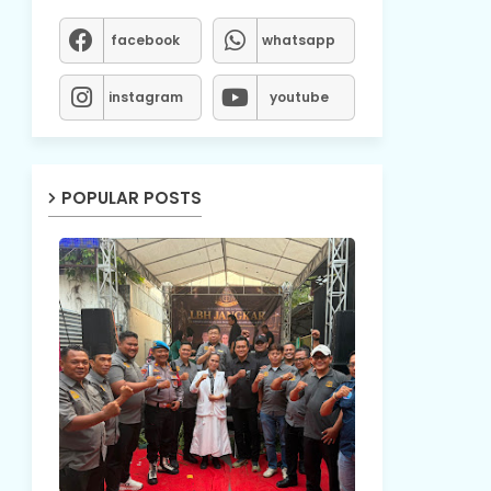
facebook
whatsapp
instagram
youtube
POPULAR POSTS