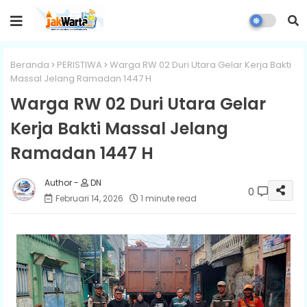
Beranda
PERISTIWA
Warga RW 02 Duri Utara Gelar Kerja Bakti
Massal Jelang Ramadan 1447 H
Warga RW 02 Duri Utara Gelar
Kerja Bakti Massal Jelang
Ramadan 1447 H
DN
0
Februari 14, 2026
1 minute read