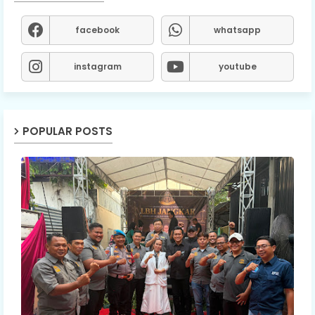
facebook
whatsapp
instagram
youtube
POPULAR POSTS