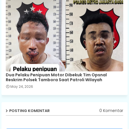
Dua Pelaku Penipuan Motor Dibekuk Tim Opsnal
Reskrim Polsek Tambora Saat Patroli Wilayah
May 24, 2026
0 Komentar
POSTING KOMENTAR