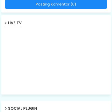
Posting Komentar (0)
LIVE TV
SOCIAL PLUGIN