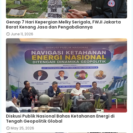
Genap 7 Hari Kepergian Melky Serigala, FWJI Jakarta
Barat Kenang Jasa dan Pengabdiannya
June 11, 2026
Diskusi Publik Nasional Bahas Ketahanan Energi di
Tengah Geopolitik Global
May 25, 2026