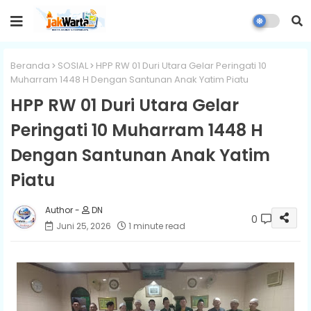
Beranda
SOSIAL
HPP RW 01 Duri Utara Gelar Peringati 10
Muharram 1448 H Dengan Santunan Anak Yatim Piatu
HPP RW 01 Duri Utara Gelar
Peringati 10 Muharram 1448 H
Dengan Santunan Anak Yatim
Piatu
DN
0
Juni 25, 2026
1 minute read