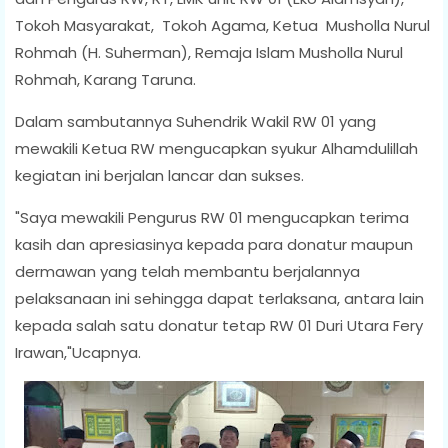
Tokoh Masyarakat, Tokoh Agama, Ketua Musholla Nurul
Rohmah (H. Suherman), Remaja Islam Musholla Nurul
Rohmah, Karang Taruna.
Dalam sambutannya Suhendrik Wakil RW 01 yang
mewakili Ketua RW mengucapkan syukur Alhamdulillah
kegiatan ini berjalan lancar dan sukses.
"Saya mewakili Pengurus RW 01 mengucapkan terima
kasih dan apresiasinya kepada para donatur maupun
dermawan yang telah membantu berjalannya
pelaksanaan ini sehingga dapat terlaksana, antara lain
kepada salah satu donatur tetap RW 01 Duri Utara Fery
Irawan,"Ucapnya.