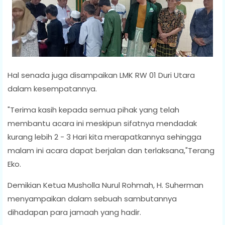
Hal senada juga disampaikan LMK RW 01 Duri Utara
dalam kesempatannya.
"Terima kasih kepada semua pihak yang telah
membantu acara ini meskipun sifatnya mendadak
kurang lebih 2 - 3 Hari kita merapatkannya sehingga
malam ini acara dapat berjalan dan terlaksana,"Terang
Eko.
Demikian Ketua Musholla Nurul Rohmah, H. Suherman
menyampaikan dalam sebuah sambutannya
dihadapan para jamaah yang hadir.