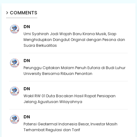
COMMENTS
DN
Umi Syahirah Jadi Wajah Baru Kirana Musik, Siap
Menghidupkan Dangdut Original dengan Pesona dan
Suara Berkualitas
DN
Perunggu Ciptakan Malam Penuh Euforia di Budi Luhur
University Bersama Ribuan Penonton
DN
Wakil RW 01 Duta Bacakan Hasil Rapat Persiapan
Jelang Agustusan Wilayahnya
DN
Potensi Geotermal Indonesia Besar, Investor Masih
Terhambat Regulasi dan Tarif