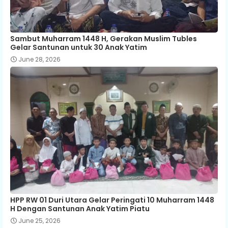
Sambut Muharram 1448 H, Gerakan Muslim Tubles
Gelar Santunan untuk 30 Anak Yatim
June 28, 2026
HPP RW 01 Duri Utara Gelar Peringati 10 Muharram 1448
H Dengan Santunan Anak Yatim Piatu
June 25, 2026