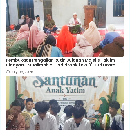
Pembukaan Pengajian Rutin Bulanan Majelis Taklim
Hidayatul Mualimah di Hadiri Wakil RW 01 Duri Utara
July 06, 2026