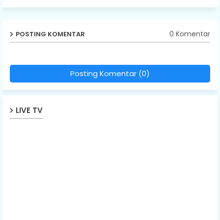
0 Komentar
POSTING KOMENTAR
Posting Komentar (0)
LIVE TV