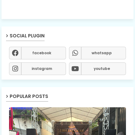
SOCIAL PLUGIN
facebook
whatsapp
instagram
youtube
POPULAR POSTS