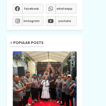
facebook
whatsapp
instagram
youtube
POPULAR POSTS