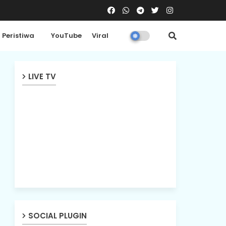
Peristiwa
YouTube
Viral
LIVE TV
SOCIAL PLUGIN