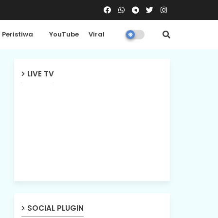
Peristiwa
YouTube
Viral
LIVE TV
SOCIAL PLUGIN