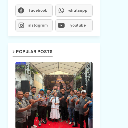
facebook
whatsapp
instagram
youtube
POPULAR POSTS