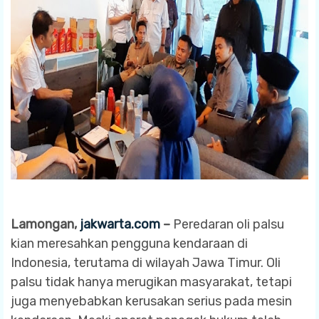
Lamongan,
jakwarta.com
–
Peredaran oli palsu
kian meresahkan pengguna kendaraan di
Indonesia, terutama di wilayah Jawa Timur. Oli
palsu tidak hanya merugikan masyarakat, tetapi
juga menyebabkan kerusakan serius pada mesin