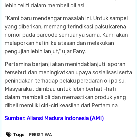
lebih teliti dalam membeli oli asli.
"Kami baru mendengar masalah ini. Untuk sampel
yang diberikan, memang terindikasi palsu karena
nomor pada barcode semuanya sama. Kami akan
melaporkan hal ini ke atasan dan melakukan
pengujian lebih lanjut," ujar Fany.
Pertamina berjanji akan menindaklanjuti laporan
tersebut dan meningkatkan upaya sosialisasi serta
penindakan terhadap pelaku peredaran oli palsu.
Masyarakat diimbau untuk lebih berhati-hati
dalam membeli oli dan memastikan produk yang
dibeli memiliki ciri-ciri keaslian dari Pertamina.
Sumber: Aliansi Madura Indonesia (AMI)
Tags
PERISTIWA