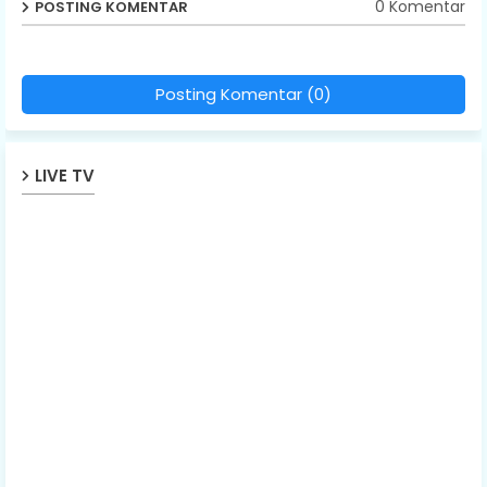
0 Komentar
POSTING KOMENTAR
Posting Komentar (0)
LIVE TV