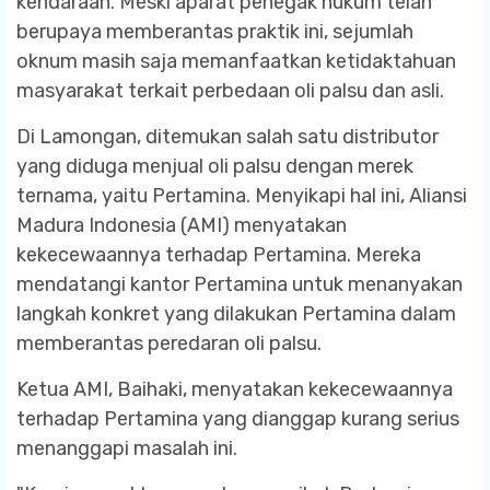
kendaraan. Meski aparat penegak hukum telah
berupaya memberantas praktik ini, sejumlah
oknum masih saja memanfaatkan ketidaktahuan
masyarakat terkait perbedaan oli palsu dan asli.
Di Lamongan, ditemukan salah satu distributor
yang diduga menjual oli palsu dengan merek
ternama, yaitu Pertamina. Menyikapi hal ini, Aliansi
Madura Indonesia (AMI) menyatakan
kekecewaannya terhadap Pertamina. Mereka
mendatangi kantor Pertamina untuk menanyakan
langkah konkret yang dilakukan Pertamina dalam
memberantas peredaran oli palsu.
Ketua AMI, Baihaki, menyatakan kekecewaannya
terhadap Pertamina yang dianggap kurang serius
menanggapi masalah ini.