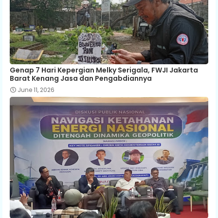
Genap 7 Hari Kepergian Melky Serigala, FWJI Jakarta
Barat Kenang Jasa dan Pengabdiannya
June 11, 2026