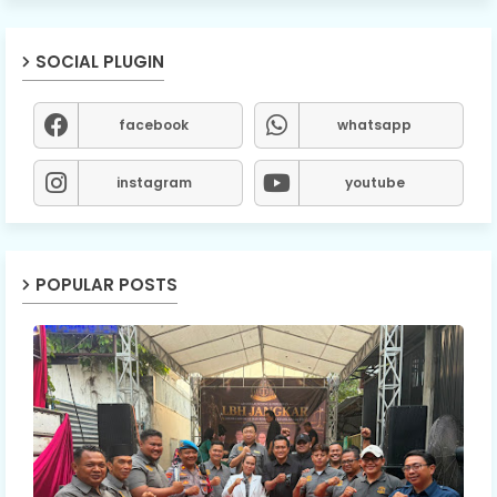
SOCIAL PLUGIN
facebook
whatsapp
instagram
youtube
POPULAR POSTS