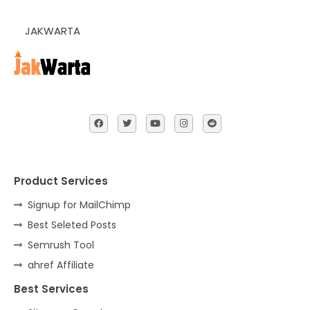
JAKWARTA
Product Services
Signup for MailChimp
Best Seleted Posts
Semrush Tool
ahref Affiliate
Best Services