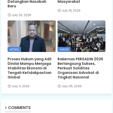
Datangkan Nasabah
Masyarakat
Baru
July 19, 2026
July 30, 2026
ARTIKEL
HUKUM
Proses Hukum yang Adil
Rakernas PERSADIN 2026
Dinilai Mampu Menjaga
Berlangsung Sukses,
Stabilitas Ekonomi di
Perkuat Soliditas
Tengah Ketidakpastian
Organisasi Advokat di
Global
Tingkat Nasional
July 11, 2026
July 05, 2026
COMMENTS