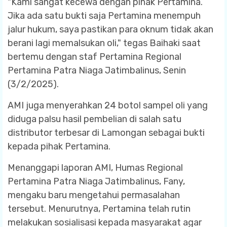
"Kami sangat kecewa dengan pihak Pertamina.
Jika ada satu bukti saja Pertamina menempuh
jalur hukum, saya pastikan para oknum tidak akan
berani lagi memalsukan oli," tegas Baihaki saat
bertemu dengan staf Pertamina Regional
Pertamina Patra Niaga Jatimbalinus, Senin
(3/2/2025).
AMI juga menyerahkan 24 botol sampel oli yang
diduga palsu hasil pembelian di salah satu
distributor terbesar di Lamongan sebagai bukti
kepada pihak Pertamina.
Menanggapi laporan AMI, Humas Regional
Pertamina Patra Niaga Jatimbalinus, Fany,
mengaku baru mengetahui permasalahan
tersebut. Menurutnya, Pertamina telah rutin
melakukan sosialisasi kepada masyarakat agar