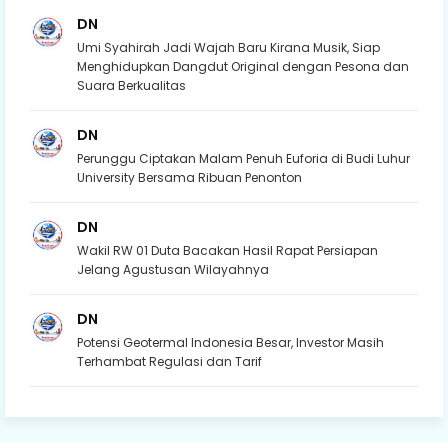
DN
Umi Syahirah Jadi Wajah Baru Kirana Musik, Siap
Menghidupkan Dangdut Original dengan Pesona dan
Suara Berkualitas
DN
Perunggu Ciptakan Malam Penuh Euforia di Budi Luhur
University Bersama Ribuan Penonton
DN
Wakil RW 01 Duta Bacakan Hasil Rapat Persiapan
Jelang Agustusan Wilayahnya
DN
Potensi Geotermal Indonesia Besar, Investor Masih
Terhambat Regulasi dan Tarif