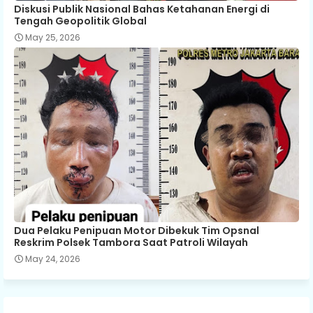
Diskusi Publik Nasional Bahas Ketahanan Energi di
Tengah Geopolitik Global
May 25, 2026
Dua Pelaku Penipuan Motor Dibekuk Tim Opsnal
Reskrim Polsek Tambora Saat Patroli Wilayah
May 24, 2026