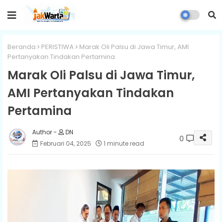
Beranda
PERISTIWA
Marak Oli Palsu di Jawa Timur, AMI
Pertanyakan Tindakan Pertamina
Marak Oli Palsu di Jawa Timur,
AMI Pertanyakan Tindakan
Pertamina
DN
0
Februari 04, 2025
1 minute read