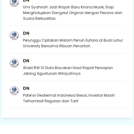
DN
Umi Syahirah Jadi Wajah Baru Kirana Musik, Siap
Menghidupkan Dangdut Original dengan Pesona dan
Suara Berkualitas
DN
Perunggu Ciptakan Malam Penuh Euforia di Budi Luhur
University Bersama Ribuan Penonton
DN
Wakil RW 01 Duta Bacakan Hasil Rapat Persiapan
Jelang Agustusan Wilayahnya
DN
Potensi Geotermal Indonesia Besar, Investor Masih
Terhambat Regulasi dan Tarif