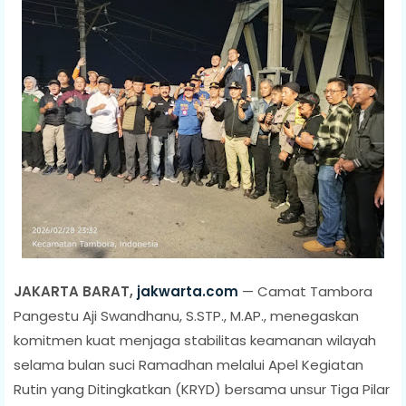
JAKARTA BARAT,
jakwarta.com
— Camat Tambora
Pangestu Aji Swandhanu, S.STP., M.AP., menegaskan
komitmen kuat menjaga stabilitas keamanan wilayah
selama bulan suci Ramadhan melalui Apel Kegiatan
Rutin yang Ditingkatkan (KRYD) bersama unsur Tiga Pilar