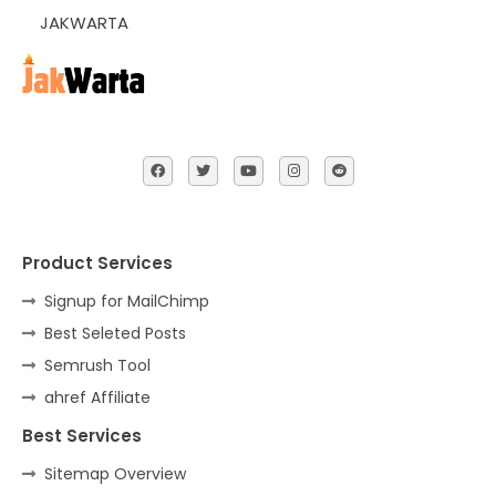
JAKWARTA
Product Services
Signup for MailChimp
Best Seleted Posts
Semrush Tool
ahref Affiliate
Best Services
Sitemap Overview