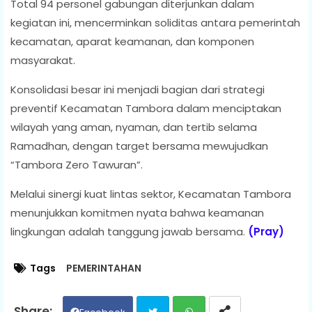
Total 94 personel gabungan diterjunkan dalam
kegiatan ini, mencerminkan soliditas antara pemerintah
kecamatan, aparat keamanan, dan komponen
masyarakat.
Konsolidasi besar ini menjadi bagian dari strategi
preventif Kecamatan Tambora dalam menciptakan
wilayah yang aman, nyaman, dan tertib selama
Ramadhan, dengan target bersama mewujudkan
“Tambora Zero Tawuran”.
Melalui sinergi kuat lintas sektor, Kecamatan Tambora
menunjukkan komitmen nyata bahwa keamanan
lingkungan adalah tanggung jawab bersama.
(Pray)
Tags
PEMERINTAHAN