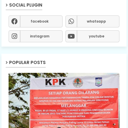
SOCIAL PLUGIN
facebook
whatsapp
instagram
youtube
POPULAR POSTS