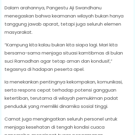
Dalam arahannya, Pangestu Aji Swandhanu
menegaskan bahwa keamanan wilayah bukan hanya
tanggung jawab aparat, tetapi juga seluruh elemen
masyarakat.
“Kampung kita kalau bukan kita siapa lagi. Mari kita
bersama-sama menjaga situasi kamtibmas di bulan
suci Ramadhan agar tetap aman dan kondusif,”
tegasnya di hadapan peserta apel.
Ia menekankan pentingnya kekompakan, komunikasi,
serta respons cepat terhadap potensi gangguan
ketertiban, terutama di wilayah pemukiman padat
penduduk yang memiliki dinamika sosial tinggi.
Camat juga mengingatkan seluruh personel untuk
menjaga kesehatan di tengah kondisi cuaca