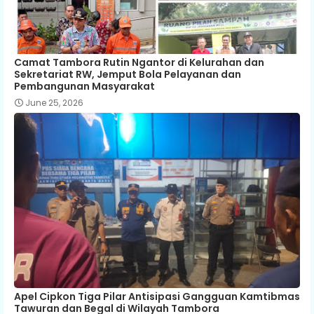
Camat Tambora Rutin Ngantor di Kelurahan dan
Sekretariat RW, Jemput Bola Pelayanan dan
Pembangunan Masyarakat
June 25, 2026
Apel Cipkon Tiga Pilar Antisipasi Gangguan Kamtibmas
Tawuran dan Begal di Wilayah Tambora