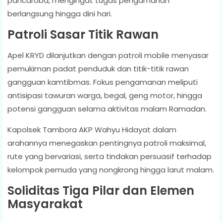
pancaroba, mengingat tugas pengamanan
berlangsung hingga dini hari.
Patroli Sasar Titik Rawan
Apel KRYD dilanjutkan dengan patroli mobile menyasar
pemukiman padat penduduk dan titik-titik rawan
gangguan kamtibmas. Fokus pengamanan meliputi
antisipasi tawuran warga, begal, geng motor, hingga
potensi gangguan selama aktivitas malam Ramadan.
Kapolsek Tambora AKP Wahyu Hidayat dalam
arahannya menegaskan pentingnya patroli maksimal,
rute yang bervariasi, serta tindakan persuasif terhadap
kelompok pemuda yang nongkrong hingga larut malam.
Soliditas Tiga Pilar dan Elemen
Masyarakat