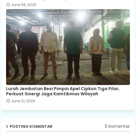
June 06, 2026
Lurah Jembatan Besi Pimpin Apel Cipkon Tiga Pilar,
Perkuat Sinergi Jaga Kamtibmas Wilayah
June 01, 2026
0 Komentar
POSTING KOMENTAR