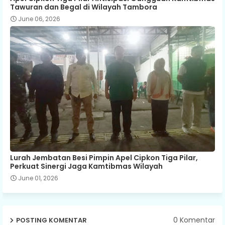
Tawuran dan Begal di Wilayah Tambora
June 06, 2026
Lurah Jembatan Besi Pimpin Apel Cipkon Tiga Pilar,
Perkuat Sinergi Jaga Kamtibmas Wilayah
June 01, 2026
0 Komentar
POSTING KOMENTAR