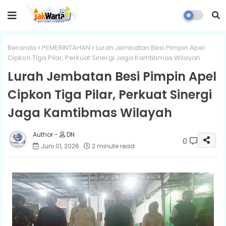
Beranda
PEMERINTAHAN
Lurah Jembatan Besi Pimpin Apel
Cipkon Tiga Pilar, Perkuat Sinergi Jaga Kamtibmas Wilayah
Lurah Jembatan Besi Pimpin Apel
Cipkon Tiga Pilar, Perkuat Sinergi
Jaga Kamtibmas Wilayah
DN
0
Juni 01, 2026
2 minute read