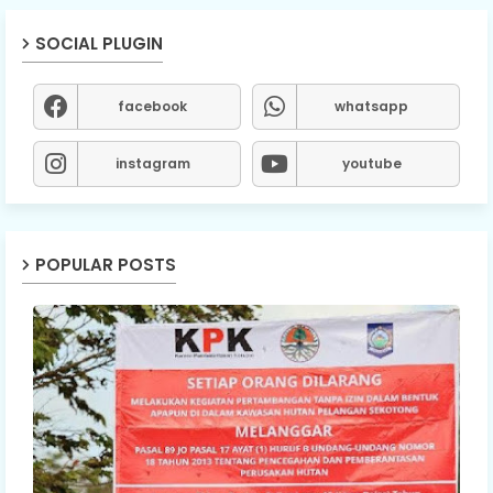
SOCIAL PLUGIN
facebook
whatsapp
instagram
youtube
POPULAR POSTS