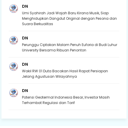
DN
Umi Syahirah Jadi Wajah Baru Kirana Musik, Siap
Menghidupkan Dangdut Original dengan Pesona dan
Suara Berkualitas
DN
Perunggu Ciptakan Malam Penuh Euforia di Budi Luhur
University Bersama Ribuan Penonton
DN
Wakil RW 01 Duta Bacakan Hasil Rapat Persiapan
Jelang Agustusan Wilayahnya
DN
Potensi Geotermal Indonesia Besar, Investor Masih
Terhambat Regulasi dan Tarif