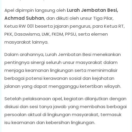
Apel dipimpin langsung oleh
Lurah Jembatan Besi,
Achmad Subhan
, dan diikuti oleh unsur Tiga Pilar,
Ketua RW 001 beserta jajaran pengurus, para Ketua RT,
PKK, Dasawisma, LMK, FKDM, PPSU, serta elemen
masyarakat lainnya.
Dalam arahannya, Lurah Jembatan Besi menekankan
pentingnya sinergi seluruh unsur masyarakat dalam
menjaga keamanan lingkungan serta meminimalisir
berbagai potensi kerawanan sosial dan kejahatan
jalanan yang dapat mengganggu ketertiban wilayah.
Setelah pelaksanaan apel, kegiatan dilanjutkan dengan
diskusi dan sesi tanya jawab yang membahas berbagai
persoalan aktual di lingkungan masyarakat, termasuk
isu keamanan dan kebersihan lingkungan.