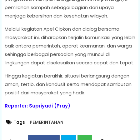
pemilahan sampah sebagai bagian dari upaya
menjaga kebersihan dan kesehatan wilayah.
Melalui kegiatan Apel Cipkon dan dialog bersama
masyarakat ini, diharapkan terjalin komunikasi yang lebih
baik antara pemerintah, aparat keamanan, dan warga
sehingga berbagai persoalan yang muncul di
lingkungan dapat diselesaikan secara cepat dan tepat.
Hingga kegiatan berakhir, situasi berlangsung dengan
aman, tertib, dan kondusif serta mendapat sambutan
positif dari masyarakat yang hadir.
Reporter: Supriyadi (Pray)
Tags
PEMERINTAHAN