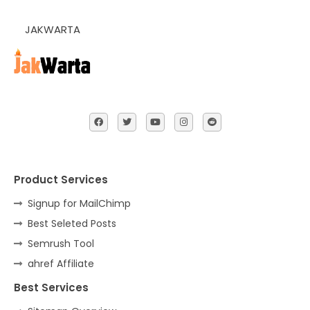
JAKWARTA
Product Services
Signup for MailChimp
Best Seleted Posts
Semrush Tool
ahref Affiliate
Best Services