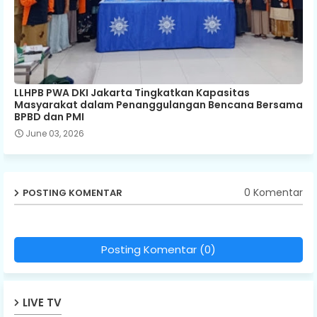
LLHPB PWA DKI Jakarta Tingkatkan Kapasitas
Masyarakat dalam Penanggulangan Bencana Bersama
BPBD dan PMI
June 03, 2026
0 Komentar
POSTING KOMENTAR
Posting Komentar (0)
LIVE TV