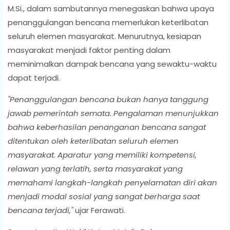
M.Si., dalam sambutannya menegaskan bahwa upaya
penanggulangan bencana memerlukan keterlibatan
seluruh elemen masyarakat. Menurutnya, kesiapan
masyarakat menjadi faktor penting dalam
meminimalkan dampak bencana yang sewaktu-waktu
dapat terjadi.
"Penanggulangan bencana bukan hanya tanggung
jawab pemerintah semata. Pengalaman menunjukkan
bahwa keberhasilan penanganan bencana sangat
ditentukan oleh keterlibatan seluruh elemen
masyarakat. Aparatur yang memiliki kompetensi,
relawan yang terlatih, serta masyarakat yang
memahami langkah-langkah penyelamatan diri akan
menjadi modal sosial yang sangat berharga saat
bencana terjadi,"
ujar Ferawati.