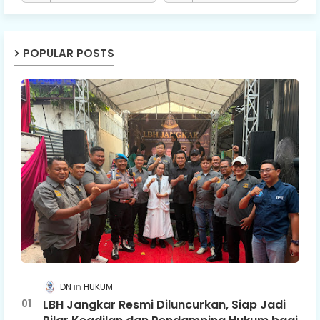
POPULAR POSTS
DN
HUKUM
LBH Jangkar Resmi Diluncurkan, Siap Jadi