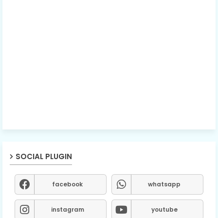
SOCIAL PLUGIN
facebook
whatsapp
instagram
youtube