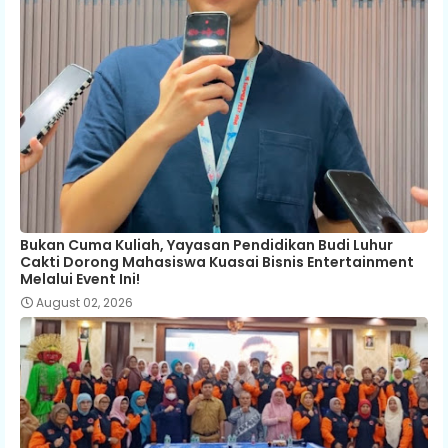
Bukan Cuma Kuliah, Yayasan Pendidikan Budi Luhur
Cakti Dorong Mahasiswa Kuasai Bisnis Entertainment
Melalui Event Ini!
August 02, 2026