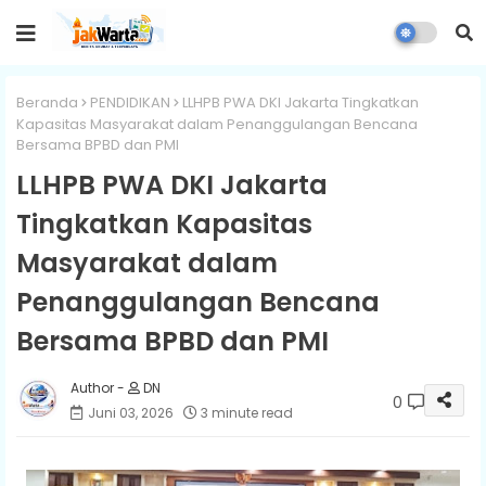
Beranda
PENDIDIKAN
LLHPB PWA DKI Jakarta Tingkatkan
Kapasitas Masyarakat dalam Penanggulangan Bencana
Bersama BPBD dan PMI
LLHPB PWA DKI Jakarta
Tingkatkan Kapasitas
Masyarakat dalam
Penanggulangan Bencana
Bersama BPBD dan PMI
DN
0
Juni 03, 2026
3 minute read