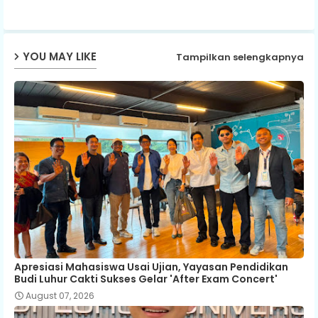
p
YOU MAY LIKE
Tampilkan selengkapnya
Apresiasi Mahasiswa Usai Ujian, Yayasan Pendidikan
Budi Luhur Cakti Sukses Gelar 'After Exam Concert'
August 07, 2026