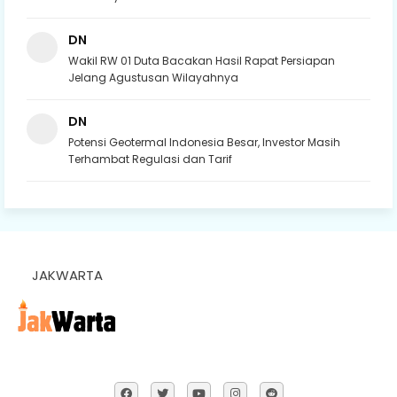
DN
Wakil RW 01 Duta Bacakan Hasil Rapat Persiapan
Jelang Agustusan Wilayahnya
DN
Potensi Geotermal Indonesia Besar, Investor Masih
Terhambat Regulasi dan Tarif
JAKWARTA