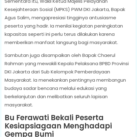
Sementara itu, Wakil Ketua Majelis Pelayanan
Kesejahteraan Sosial (MPKS) PWM DKI Jakarta, Bapak
Agus Salim, mengapresiasi tingginya antusiasme
peserta yang hadir. Ia menilai kegiatan peningkatan
kapasitas seperti ini perlu terus dilakukan karena
memberikan manfaat langsung bagi masyarakat.
Sambutan juga disampaikan oleh Bapak Chaerul
Rahman yang mewakili Kepala Pelaksana BPBD Provinsi
DKI Jakarta dari Sub Kelompok Pemberdayaan
Masyarakat. Ia menekankan pentingnya membangun
budaya sadar bencana melalui edukasi yang
berkelanjutan dan melibatkan seluruh lapisan
masyarakat.
Bu Ferawati Bekali Peserta
Kesiapsiagaan Menghadapi
Gempa Bumi