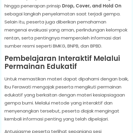
hingga penerapan prinsip
Drop, Cover, and Hold On
sebagai langkah penyelamatan saat terjadi gempa.
Selain itu, peserta juga diberikan pemahaman
mengenai evakuasi yang aman, perlindungan kelompok
rentan, serta pentingnya memperoleh informasi dari
sumber resmi seperti BMKG, BNPB, dan BPBD.
Pembelajaran Interaktif Melalui
Permainan Edukatif
Untuk memastikan materi dapat dipahami dengan baik,
Ibu Ferawati mengajak peserta mengikuti permainan
edukatif yang berkaitan dengan materi kesiapsiagaan
gempa bumi. Melalui metode yang interaktif dan
menyenangkan tersebut, peserta diajak mengingat
kembali informasi penting yang telah dipelajari.
Antusiasme peserta terlihat sepanjang sesi