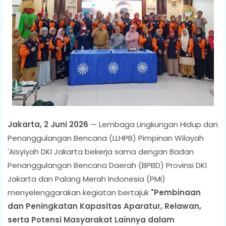
Jakarta, 2 Juni 2026
— Lembaga Lingkungan Hidup dan
Penanggulangan Bencana (LLHPB) Pimpinan Wilayah
'Aisyiyah DKI Jakarta bekerja sama dengan Badan
Penanggulangan Bencana Daerah (BPBD) Provinsi DKI
Jakarta dan Palang Merah Indonesia (PMI)
menyelenggarakan kegiatan bertajuk
"Pembinaan
dan Peningkatan Kapasitas Aparatur, Relawan,
serta Potensi Masyarakat Lainnya dalam