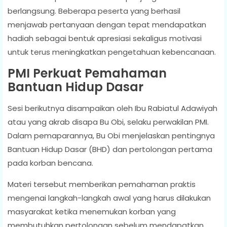
berlangsung. Beberapa peserta yang berhasil
menjawab pertanyaan dengan tepat mendapatkan
hadiah sebagai bentuk apresiasi sekaligus motivasi
untuk terus meningkatkan pengetahuan kebencanaan.
PMI Perkuat Pemahaman
Bantuan Hidup Dasar
Sesi berikutnya disampaikan oleh Ibu Rabiatul Adawiyah
atau yang akrab disapa Bu Obi, selaku perwakilan PMI.
Dalam pemaparannya, Bu Obi menjelaskan pentingnya
Bantuan Hidup Dasar (BHD) dan pertolongan pertama
pada korban bencana.
Materi tersebut memberikan pemahaman praktis
mengenai langkah-langkah awal yang harus dilakukan
masyarakat ketika menemukan korban yang
membutuhkan pertolongan sebelum mendapatkan